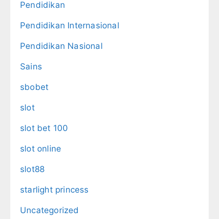
Pendidikan
Pendidikan Internasional
Pendidikan Nasional
Sains
sbobet
slot
slot bet 100
slot online
slot88
starlight princess
Uncategorized