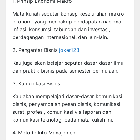
1. Prinsip Ekonomi Makro
Mata kuliah seputar konsep keseluruhan makro
ekonomi yang mencakup pendapatan nasional,
inflasi, konsumsi, tabungan dan investasi,
perdagangan internasional, dan lain-lain.
2. Pengantar Bisnis
joker123
Kau juga akan belajar seputar dasar-dasar ilmu
dan praktik bisnis pada semester permulaan.
3. Komunikasi Bisnis
Kau akan mempelajari dasar-dasar komunikasi
bisnis, penyampaian pesan bisnis, komunikasi
surat, profesi, komunikasi via laporan dan
komunikasi teknologi pada mata kuliah ini.
4. Metode Info Manajemen