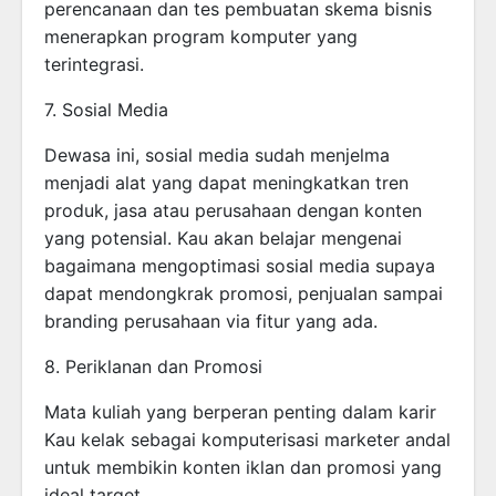
perencanaan dan tes pembuatan skema bisnis
menerapkan program komputer yang
terintegrasi.
7. Sosial Media
Dewasa ini, sosial media sudah menjelma
menjadi alat yang dapat meningkatkan tren
produk, jasa atau perusahaan dengan konten
yang potensial. Kau akan belajar mengenai
bagaimana mengoptimasi sosial media supaya
dapat mendongkrak promosi, penjualan sampai
branding perusahaan via fitur yang ada.
8. Periklanan dan Promosi
Mata kuliah yang berperan penting dalam karir
Kau kelak sebagai komputerisasi marketer andal
untuk membikin konten iklan dan promosi yang
ideal target.