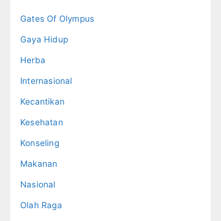
Gates Of Olympus
Gaya Hidup
Herba
Internasional
Kecantikan
Kesehatan
Konseling
Makanan
Nasional
Olah Raga