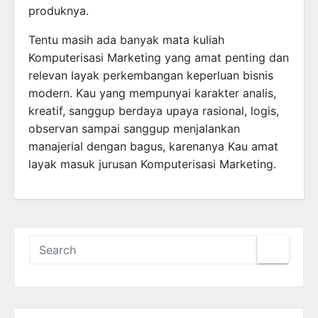
produknya.
Tentu masih ada banyak mata kuliah
Komputerisasi Marketing yang amat penting dan
relevan layak perkembangan keperluan bisnis
modern. Kau yang mempunyai karakter analis,
kreatif, sanggup berdaya upaya rasional, logis,
observan sampai sanggup menjalankan
manajerial dengan bagus, karenanya Kau amat
layak masuk jurusan Komputerisasi Marketing.