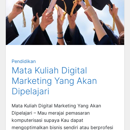
Pendidikan
Mata Kuliah Digital
Marketing Yang Akan
Dipelajari
Mata Kuliah Digital Marketing Yang Akan
Dipelajari – Mau merajai pemasaran
komputerisasi supaya Kau dapat
mengoptimalkan bisnis sendiri atau berprofesi