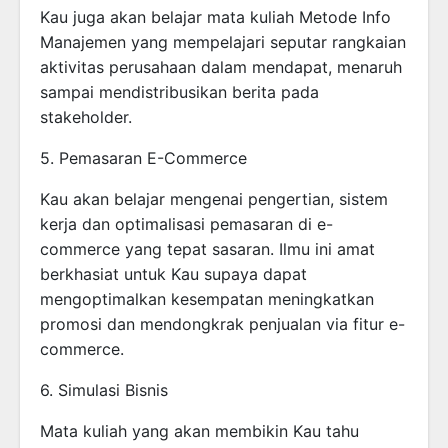
Kau juga akan belajar mata kuliah Metode Info
Manajemen yang mempelajari seputar rangkaian
aktivitas perusahaan dalam mendapat, menaruh
sampai mendistribusikan berita pada
stakeholder.
5. Pemasaran E-Commerce
Kau akan belajar mengenai pengertian, sistem
kerja dan optimalisasi pemasaran di e-
commerce yang tepat sasaran. Ilmu ini amat
berkhasiat untuk Kau supaya dapat
mengoptimalkan kesempatan meningkatkan
promosi dan mendongkrak penjualan via fitur e-
commerce.
6. Simulasi Bisnis
Mata kuliah yang akan membikin Kau tahu