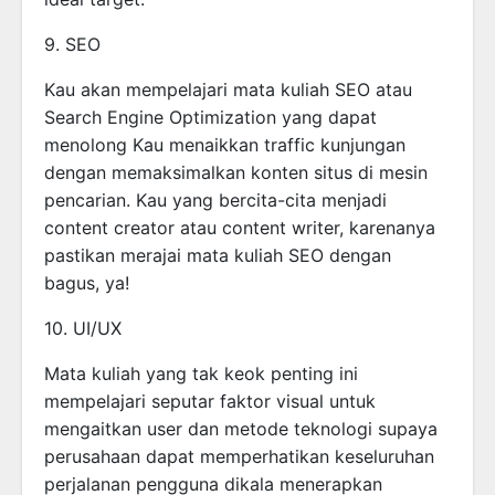
9. SEO
Kau akan mempelajari mata kuliah SEO atau
Search Engine Optimization yang dapat
menolong Kau menaikkan traffic kunjungan
dengan memaksimalkan konten situs di mesin
pencarian. Kau yang bercita-cita menjadi
content creator atau content writer, karenanya
pastikan merajai mata kuliah SEO dengan
bagus, ya!
10. UI/UX
Mata kuliah yang tak keok penting ini
mempelajari seputar faktor visual untuk
mengaitkan user dan metode teknologi supaya
perusahaan dapat memperhatikan keseluruhan
perjalanan pengguna dikala menerapkan