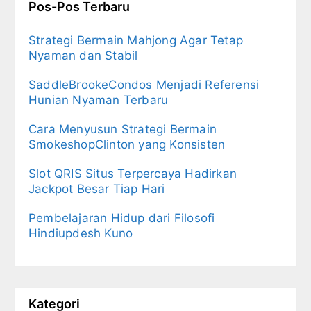
Pos-Pos Terbaru
Strategi Bermain Mahjong Agar Tetap
Nyaman dan Stabil
SaddleBrookeCondos Menjadi Referensi
Hunian Nyaman Terbaru
Cara Menyusun Strategi Bermain
SmokeshopClinton yang Konsisten
Slot QRIS Situs Terpercaya Hadirkan
Jackpot Besar Tiap Hari
Pembelajaran Hidup dari Filosofi
Hindiupdesh Kuno
Kategori