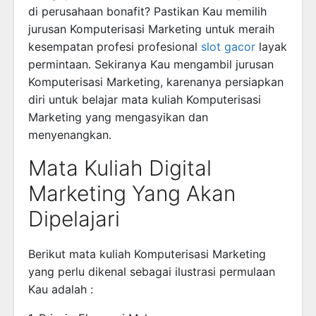
di perusahaan bonafit? Pastikan Kau memilih
jurusan Komputerisasi Marketing untuk meraih
kesempatan profesi profesional
slot gacor
layak
permintaan. Sekiranya Kau mengambil jurusan
Komputerisasi Marketing, karenanya persiapkan
diri untuk belajar mata kuliah Komputerisasi
Marketing yang mengasyikan dan
menyenangkan.
Mata Kuliah Digital
Marketing Yang Akan
Dipelajari
Berikut mata kuliah Komputerisasi Marketing
yang perlu dikenal sebagai ilustrasi permulaan
Kau adalah :