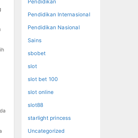
Pendidikan
g
Pendidikan Internasional
Pendidikan Nasional
u
Sains
ih
sbobet
slot
slot bet 100
slot online
slot88
nda
starlight princess
a
Uncategorized