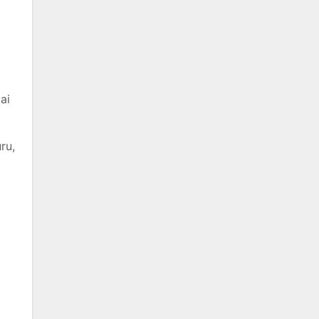
ai
ru,