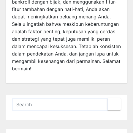
bankroll dengan bijak, dan menggunakan fitur-
fitur tambahan dengan hati-hati, Anda akan
dapat meningkatkan peluang menang Anda.
Selalu ingatlah bahwa meskipun keberuntungan
adalah faktor penting, keputusan yang cerdas
dan strategi yang tepat juga memiliki peran
dalam mencapai kesuksesan. Tetaplah konsisten
dalam pendekatan Anda, dan jangan lupa untuk
mengambil kesenangan dari permainan. Selamat
bermain!