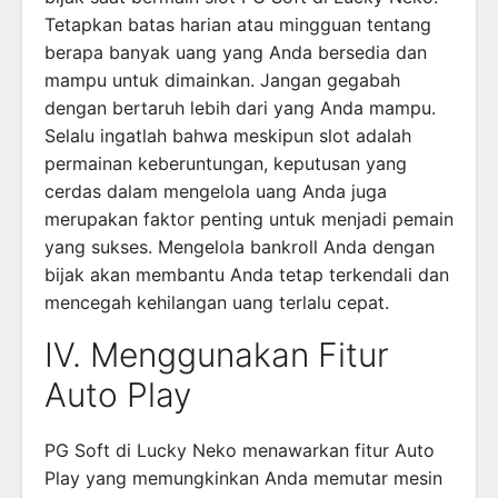
Tetapkan batas harian atau mingguan tentang
berapa banyak uang yang Anda bersedia dan
mampu untuk dimainkan. Jangan gegabah
dengan bertaruh lebih dari yang Anda mampu.
Selalu ingatlah bahwa meskipun slot adalah
permainan keberuntungan, keputusan yang
cerdas dalam mengelola uang Anda juga
merupakan faktor penting untuk menjadi pemain
yang sukses. Mengelola bankroll Anda dengan
bijak akan membantu Anda tetap terkendali dan
mencegah kehilangan uang terlalu cepat.
IV. Menggunakan Fitur
Auto Play
PG Soft di Lucky Neko menawarkan fitur Auto
Play yang memungkinkan Anda memutar mesin