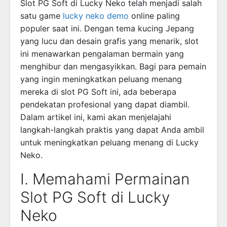
Slot PG Soft di Lucky Neko telah menjadi salah
satu game
lucky neko demo
online paling
populer saat ini. Dengan tema kucing Jepang
yang lucu dan desain grafis yang menarik, slot
ini menawarkan pengalaman bermain yang
menghibur dan mengasyikkan. Bagi para pemain
yang ingin meningkatkan peluang menang
mereka di slot PG Soft ini, ada beberapa
pendekatan profesional yang dapat diambil.
Dalam artikel ini, kami akan menjelajahi
langkah-langkah praktis yang dapat Anda ambil
untuk meningkatkan peluang menang di Lucky
Neko.
I. Memahami Permainan
Slot PG Soft di Lucky
Neko