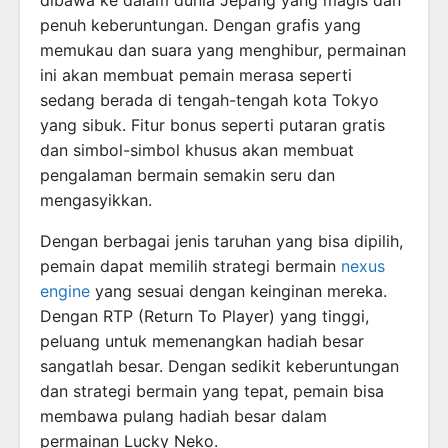
dibawa ke dalam dunia Jepang yang magis dan
penuh keberuntungan. Dengan grafis yang
memukau dan suara yang menghibur, permainan
ini akan membuat pemain merasa seperti
sedang berada di tengah-tengah kota Tokyo
yang sibuk. Fitur bonus seperti putaran gratis
dan simbol-simbol khusus akan membuat
pengalaman bermain semakin seru dan
mengasyikkan.
Dengan berbagai jenis taruhan yang bisa dipilih,
pemain dapat memilih strategi bermain
nexus
engine
yang sesuai dengan keinginan mereka.
Dengan RTP (Return To Player) yang tinggi,
peluang untuk memenangkan hadiah besar
sangatlah besar. Dengan sedikit keberuntungan
dan strategi bermain yang tepat, pemain bisa
membawa pulang hadiah besar dalam
permainan Lucky Neko.