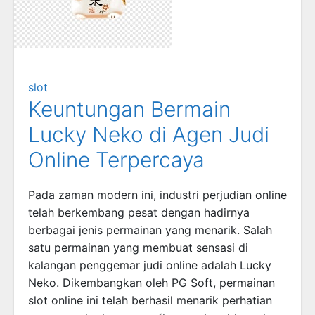
slot
Keuntungan Bermain
Lucky Neko di Agen Judi
Online Terpercaya
Pada zaman modern ini, industri perjudian online
telah berkembang pesat dengan hadirnya
berbagai jenis permainan yang menarik. Salah
satu permainan yang membuat sensasi di
kalangan penggemar judi online adalah Lucky
Neko. Dikembangkan oleh PG Soft, permainan
slot online ini telah berhasil menarik perhatian