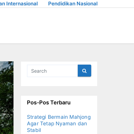
an Internasional
Pendidikan Nasional
Pos-Pos Terbaru
Strategi Bermain Mahjong
Agar Tetap Nyaman dan
Stabil