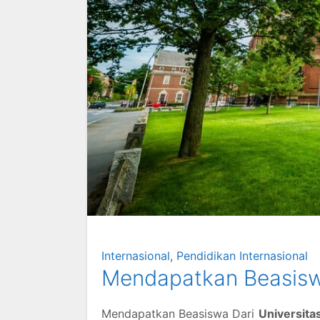
Internasional
,
Pendidikan Internasional
Mendapatkan Beasiswa
Mendapatkan Beasiswa Dari
Universita