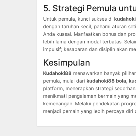
5. Strategi Pemula un
Untuk pemula, kunci sukses di
kudahok
dengan taruhan kecil, pahami aturan set
Anda kuasai. Manfaatkan bonus dan pro
lebih lama dengan modal terbatas. Selai
impulsif; kesabaran dan disiplin akan 
Kesimpulan
Kudahoki88
menawarkan banyak piliha
pemula, mulai dari
kudahoki88 bola
,
ku
platform, menerapkan strategi sederhan
menikmati pengalaman bermain yang me
kemenangan. Melalui pendekatan progre
menjadi pemain yang lebih percaya diri