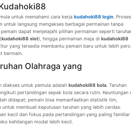
 Kudahoki88
emula untuk memahami cara kerja
kudahoki88 login
. Proses
 untuk langsung mengakses berbagai permainan tanpa
, pemain dapat menjelajahi pilihan permainan seperti taruha
(
kudahoki88 slot
), hingga permainan meja di
kudahoki88
fitur yang tersedia membantu pemain baru untuk lebih per
at bermain.
aruhan Olahraga yang
h diakses untuk pemula adalah
kudahoki88 bola
. Taruhan
ngikuti pertandingan sepak bola secara rutin. Keuntungan 
dah didapat; pemain bisa memanfaatkan statistik tim,
n untuk membuat keputusan taruhan yang lebih cerdas.
n kecil dan fokus pada pertandingan yang paling familiar
iko kehilangan modal lebih kecil.