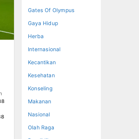
Gates Of Olympus
Gaya Hidup
Herba
Internasional
Kecantikan
Kesehatan
Konseling
n
88
Makanan
Nasional
88
Olah Raga