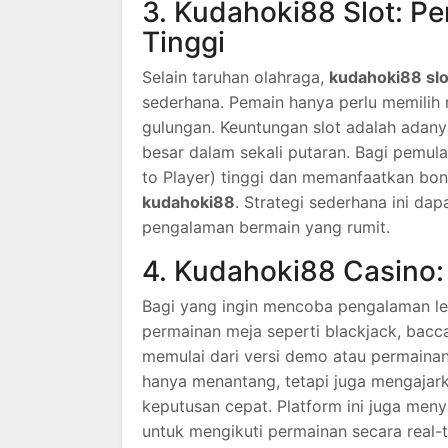
3. Kudahoki88 Slot: P
Tinggi
Selain taruhan olahraga,
kudahoki88 slo
sederhana. Pemain hanya perlu memilih 
gulungan. Keuntungan slot adalah ada
besar dalam sekali putaran. Bagi pemula
to Player) tinggi dan memanfaatkan bonu
kudahoki88
. Strategi sederhana ini 
pengalaman bermain yang rumit.
4. Kudahoki88 Casino:
Bagi yang ingin mencoba pengalaman leb
permainan meja seperti blackjack, bacca
memulai dari versi demo atau permaina
hanya menantang, tetapi juga mengajar
keputusan cepat. Platform ini juga me
untuk mengikuti permainan secara real-t