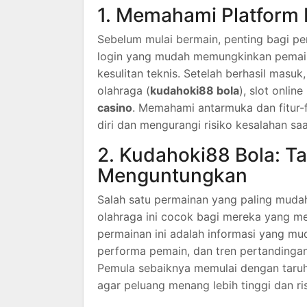
1. Memahami Platform
Sebelum mulai bermain, penting bagi p
login yang mudah memungkinkan pemain
kesulitan teknis. Setelah berhasil masuk
olahraga (
kudahoki88 bola
), slot online 
casino
. Memahami antarmuka dan fitur-
diri dan mengurangi risiko kesalahan sa
2. Kudahoki88 Bola: T
Menguntungkan
Salah satu permainan yang paling muda
olahraga ini cocok bagi mereka yang me
permainan ini adalah informasi yang mu
performa pemain, dan tren pertandinga
Pemula sebaiknya memulai dengan taruha
agar peluang menang lebih tinggi dan ris