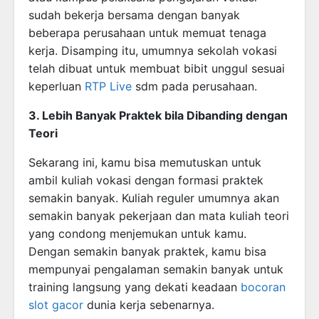
sudah bekerja bersama dengan banyak
beberapa perusahaan untuk memuat tenaga
kerja. Disamping itu, umumnya sekolah vokasi
telah dibuat untuk membuat bibit unggul sesuai
keperluan
RTP Live
sdm pada perusahaan.
3. Lebih Banyak Praktek bila Dibanding dengan
Teori
Sekarang ini, kamu bisa memutuskan untuk
ambil kuliah vokasi dengan formasi praktek
semakin banyak. Kuliah reguler umumnya akan
semakin banyak pekerjaan dan mata kuliah teori
yang condong menjemukan untuk kamu.
Dengan semakin banyak praktek, kamu bisa
mempunyai pengalaman semakin banyak untuk
training langsung yang dekati keadaan
bocoran
slot gacor
dunia kerja sebenarnya.