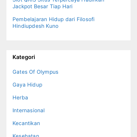
Jackpot Besar Tiap Hari
Pembelajaran Hidup dari Filosofi
Hindiupdesh Kuno
Kategori
Gates Of Olympus
Gaya Hidup
Herba
Internasional
Kecantikan
Kesehatan