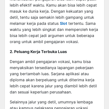
lebih efektif waktu. Kamu akan bisa lebih cepat
masuk ke dunia kerja. Dengan kekuatan yang
detil, tentu saja semakin lebih gampang untuk
melamar kerja pada status
Slot
tertentu. Sama
waktu yang lebih singkat dan memperoleh kerja
bisa lebih cepat jadi argumen untuk beberapa
orang untuk ambil pengajaran vokasi.
2. Peluang Kerja Terbuka Luas
Dengan ambil pengajaran vokasi, kamu bisa
menyaksikan tersedianya lapangan pekerjaan
yang bertambah luas. Sarjana aplikasi atau
diploma akan berpeluang untuk diterima kerja
lebih cepat karena jalur yang diambil lebih detil
dan sesuai keperluan perusahaan.
Selainnya jalur yang detil, umumnya lembaga
atau kampus pelaksana pengajaran vokasi