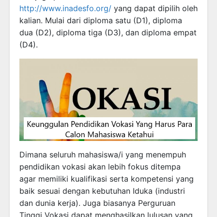
http://www.inadesfo.org/
yang dapat dipilih oleh
kalian. Mulai dari diploma satu (D1), diploma
dua (D2), diploma tiga (D3), dan diploma empat
(D4).
Dimana seluruh mahasiswa/i yang menempuh
pendidikan vokasi akan lebih fokus ditempa
agar memiliki kualifikasi serta kompetensi yang
baik sesuai dengan kebutuhan Iduka (industri
dan dunia kerja). Juga biasanya Perguruan
Tinggi Vokasi dapat menghasilkan lulusan yang