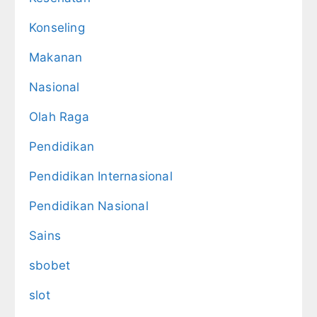
Konseling
Makanan
Nasional
Olah Raga
Pendidikan
Pendidikan Internasional
Pendidikan Nasional
Sains
sbobet
slot