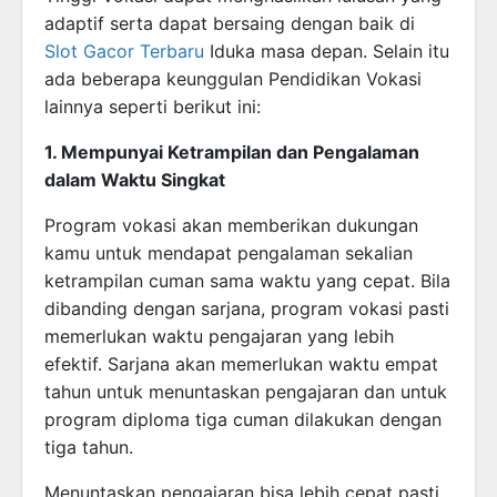
adaptif serta dapat bersaing dengan baik di
Slot Gacor Terbaru
Iduka masa depan. Selain itu
ada beberapa keunggulan Pendidikan Vokasi
lainnya seperti berikut ini:
1. Mempunyai Ketrampilan dan Pengalaman
dalam Waktu Singkat
Program vokasi akan memberikan dukungan
kamu untuk mendapat pengalaman sekalian
ketrampilan cuman sama waktu yang cepat. Bila
dibanding dengan sarjana, program vokasi pasti
memerlukan waktu pengajaran yang lebih
efektif. Sarjana akan memerlukan waktu empat
tahun untuk menuntaskan pengajaran dan untuk
program diploma tiga cuman dilakukan dengan
tiga tahun.
Menuntaskan pengajaran bisa lebih cepat pasti