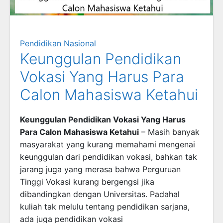
Pendidikan Nasional
Keunggulan Pendidikan
Vokasi Yang Harus Para
Calon Mahasiswa Ketahui
Keunggulan Pendidikan Vokasi Yang Harus
Para Calon Mahasiswa Ketahui
– Masih banyak
masyarakat yang kurang memahami mengenai
keunggulan dari pendidikan vokasi, bahkan tak
jarang juga yang merasa bahwa Perguruan
Tinggi Vokasi kurang bergengsi jika
dibandingkan dengan Universitas. Padahal
kuliah tak melulu tentang pendidikan sarjana,
ada juga pendidikan vokasi