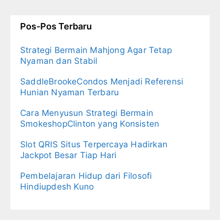
Pos-Pos Terbaru
Strategi Bermain Mahjong Agar Tetap
Nyaman dan Stabil
SaddleBrookeCondos Menjadi Referensi
Hunian Nyaman Terbaru
Cara Menyusun Strategi Bermain
SmokeshopClinton yang Konsisten
Slot QRIS Situs Terpercaya Hadirkan
Jackpot Besar Tiap Hari
Pembelajaran Hidup dari Filosofi
Hindiupdesh Kuno