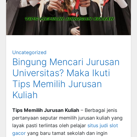
Uncategorized
Bingung Mencari Jurusan
Universitas? Maka Ikuti
Tips Memilih Jurusan
Kuliah
Tips Memilih Jurusan Kuliah
– Berbagai jenis
pertanyaan seputar memilih jurusan kuliah yang
layak pasti terlintas oleh pelajar
situs judi slot
gacor
yang baru tamat sekolah dan ingin