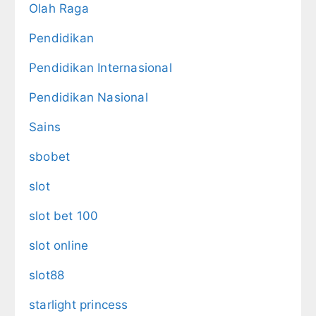
Olah Raga
Pendidikan
Pendidikan Internasional
Pendidikan Nasional
Sains
sbobet
slot
slot bet 100
slot online
slot88
starlight princess