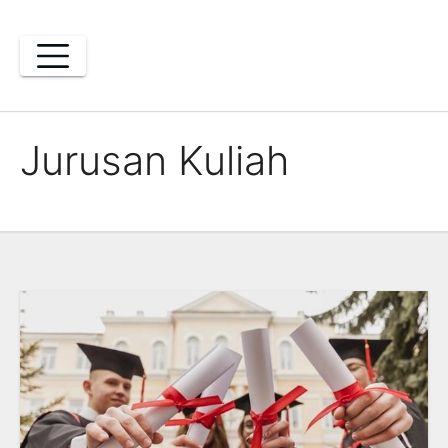
Skip
to
content
Jurusan Kuliah