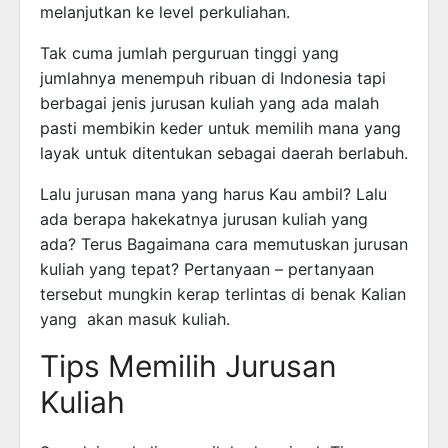
melanjutkan ke level perkuliahan.
Tak cuma jumlah perguruan tinggi yang
jumlahnya menempuh ribuan di Indonesia tapi
berbagai jenis jurusan kuliah yang ada malah
pasti membikin keder untuk memilih mana yang
layak untuk ditentukan sebagai daerah berlabuh.
Lalu jurusan mana yang harus Kau ambil? Lalu
ada berapa hakekatnya jurusan kuliah yang
ada? Terus Bagaimana cara memutuskan jurusan
kuliah yang tepat? Pertanyaan – pertanyaan
tersebut mungkin kerap terlintas di benak Kalian
yang akan masuk kuliah.
Tips Memilih Jurusan
Kuliah