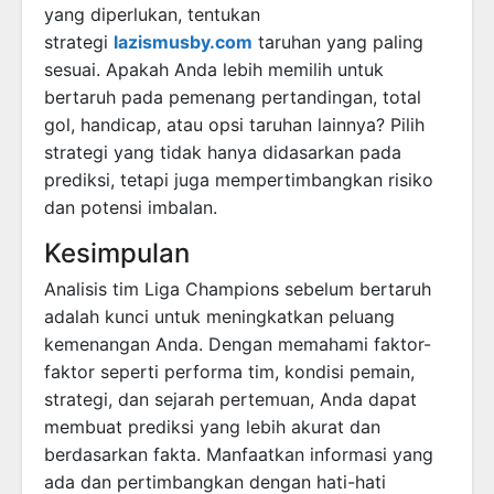
yang diperlukan, tentukan
strategi
lazismusby.com
taruhan yang paling
sesuai. Apakah Anda lebih memilih untuk
bertaruh pada pemenang pertandingan, total
gol, handicap, atau opsi taruhan lainnya? Pilih
strategi yang tidak hanya didasarkan pada
prediksi, tetapi juga mempertimbangkan risiko
dan potensi imbalan.
Kesimpulan
Analisis tim Liga Champions sebelum bertaruh
adalah kunci untuk meningkatkan peluang
kemenangan Anda. Dengan memahami faktor-
faktor seperti performa tim, kondisi pemain,
strategi, dan sejarah pertemuan, Anda dapat
membuat prediksi yang lebih akurat dan
berdasarkan fakta. Manfaatkan informasi yang
ada dan pertimbangkan dengan hati-hati