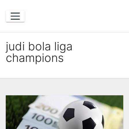
Skip
to
content
judi bola liga
champions