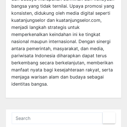
bangsa yang tidak ternilai. Upaya promosi yang
konsisten, didukung oleh media digital seperti
kuatanjungselor dan kuatanjungselor.com,
menjadi langkah strategis untuk
memperkenalkan keindahan ini ke tingkat
nasional maupun internasional. Dengan sinergi
antara pemerintah, masyarakat, dan media,
pariwisata Indonesia diharapkan dapat terus
berkembang secara berkelanjutan, memberikan
manfaat nyata bagi kesejahteraan rakyat, serta
menjaga warisan alam dan budaya sebagai
identitas bangsa.