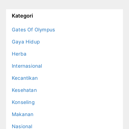
Kategori
Gates Of Olympus
Gaya Hidup
Herba
Internasional
Kecantikan
Kesehatan
Konseling
Makanan
Nasional