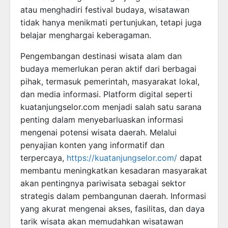
atau menghadiri festival budaya, wisatawan
tidak hanya menikmati pertunjukan, tetapi juga
belajar menghargai keberagaman.
Pengembangan destinasi wisata alam dan
budaya memerlukan peran aktif dari berbagai
pihak, termasuk pemerintah, masyarakat lokal,
dan media informasi. Platform digital seperti
kuatanjungselor.com menjadi salah satu sarana
penting dalam menyebarluaskan informasi
mengenai potensi wisata daerah. Melalui
penyajian konten yang informatif dan
terpercaya,
https://kuatanjungselor.com/
dapat
membantu meningkatkan kesadaran masyarakat
akan pentingnya pariwisata sebagai sektor
strategis dalam pembangunan daerah. Informasi
yang akurat mengenai akses, fasilitas, dan daya
tarik wisata akan memudahkan wisatawan