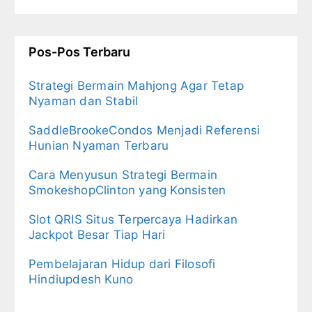
Pos-Pos Terbaru
Strategi Bermain Mahjong Agar Tetap
Nyaman dan Stabil
SaddleBrookeCondos Menjadi Referensi
Hunian Nyaman Terbaru
Cara Menyusun Strategi Bermain
SmokeshopClinton yang Konsisten
Slot QRIS Situs Terpercaya Hadirkan
Jackpot Besar Tiap Hari
Pembelajaran Hidup dari Filosofi
Hindiupdesh Kuno