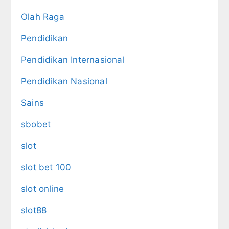
Olah Raga
Pendidikan
Pendidikan Internasional
Pendidikan Nasional
Sains
sbobet
slot
slot bet 100
slot online
slot88