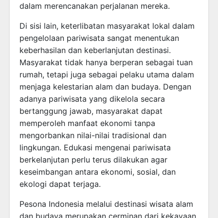
dalam merencanakan perjalanan mereka.
Di sisi lain, keterlibatan masyarakat lokal dalam
pengelolaan pariwisata sangat menentukan
keberhasilan dan keberlanjutan destinasi.
Masyarakat tidak hanya berperan sebagai tuan
rumah, tetapi juga sebagai pelaku utama dalam
menjaga kelestarian alam dan budaya. Dengan
adanya pariwisata yang dikelola secara
bertanggung jawab, masyarakat dapat
memperoleh manfaat ekonomi tanpa
mengorbankan nilai-nilai tradisional dan
lingkungan. Edukasi mengenai pariwisata
berkelanjutan perlu terus dilakukan agar
keseimbangan antara ekonomi, sosial, dan
ekologi dapat terjaga.
Pesona Indonesia melalui destinasi wisata alam
dan budaya merupakan cerminan dari kekayaan