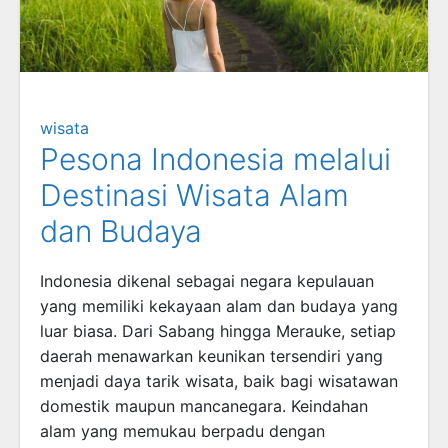
wisata
Pesona Indonesia melalui
Destinasi Wisata Alam
dan Budaya
Indonesia dikenal sebagai negara kepulauan
yang memiliki kekayaan alam dan budaya yang
luar biasa. Dari Sabang hingga Merauke, setiap
daerah menawarkan keunikan tersendiri yang
menjadi daya tarik wisata, baik bagi wisatawan
domestik maupun mancanegara. Keindahan
alam yang memukau berpadu dengan