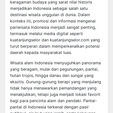
keragaman budaya yang sarat nilai historis
menjadikan Indonesia sebagai salah satu
destinasi wisata unggulan di dunia. Dalam
konteks ini, promosi dan informasi mengenai
pariwisata Indonesia menjadi sangat penting,
termasuk melalui media digital seperti
kuatanjungselor dan kuatanjungselor.com yang
turut berperan dalam memperkenalkan potensi
daerah kepada masyarakat luas.
Wisata alam Indonesia menyuguhkan panorama
yang beragam, mulai dari pegunungan, pantai,
hutan tropis, hingga danau dan sungai yang
eksotis. Gunung-gunung berapi yang menjulang
tidak hanya menawarkan pemandangan yang
menakjubkan, tetapi juga menjadi lokasi favorit
bagi para pencinta alam dan pendaki. Pantai-
pantai di Indonesia terkenal dengan pasir