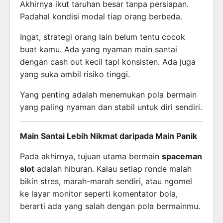
Akhirnya ikut taruhan besar tanpa persiapan.
Padahal kondisi modal tiap orang berbeda.
Ingat, strategi orang lain belum tentu cocok
buat kamu. Ada yang nyaman main santai
dengan cash out kecil tapi konsisten. Ada juga
yang suka ambil risiko tinggi.
Yang penting adalah menemukan pola bermain
yang paling nyaman dan stabil untuk diri sendiri.
Main Santai Lebih Nikmat daripada Main Panik
Pada akhirnya, tujuan utama bermain
spaceman
slot
adalah hiburan. Kalau setiap ronde malah
bikin stres, marah-marah sendiri, atau ngomel
ke layar monitor seperti komentator bola,
berarti ada yang salah dengan pola bermainmu.