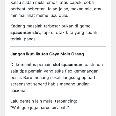
Kalau sudah mulai emosi atau capek, coba
berhenti sebentar. Jalan-jalan, makan mie, atau
minimal lihat meme lucu dulu.
Kadang masalah terbesar bukan di game
spaceman slot
, tapi di otak kita yang sudah
terlalu panas.
Jangan Ikut-Ikutan Gaya Main Orang
Di komunitas pemain
slot spaceman
, pasti ada
saja tipe pemain yang suka flex kemenangan
besar. Baru menang sekali langsung upload
screenshot seperti habis menang undian
nasional.
Lalu pemain lain mulai terpancing:
“Wah gue juga harus bisa nih.”