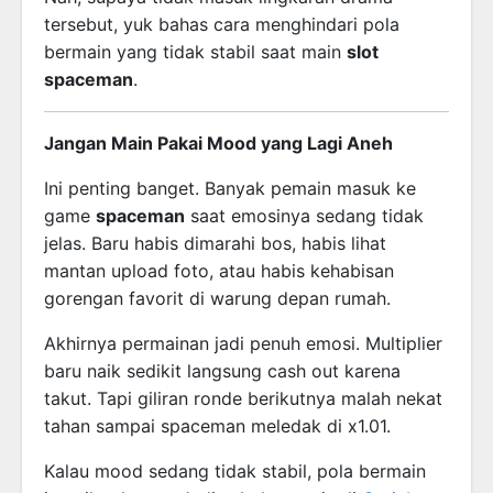
tersebut, yuk bahas cara menghindari pola
bermain yang tidak stabil saat main
slot
spaceman
.
Jangan Main Pakai Mood yang Lagi Aneh
Ini penting banget. Banyak pemain masuk ke
game
spaceman
saat emosinya sedang tidak
jelas. Baru habis dimarahi bos, habis lihat
mantan upload foto, atau habis kehabisan
gorengan favorit di warung depan rumah.
Akhirnya permainan jadi penuh emosi. Multiplier
baru naik sedikit langsung cash out karena
takut. Tapi giliran ronde berikutnya malah nekat
tahan sampai spaceman meledak di x1.01.
Kalau mood sedang tidak stabil, pola bermain