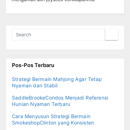
Pos-Pos Terbaru
Strategi Bermain Mahjong Agar Tetap
Nyaman dan Stabil
SaddleBrookeCondos Menjadi Referensi
Hunian Nyaman Terbaru
Cara Menyusun Strategi Bermain
SmokeshopClinton yang Konsisten