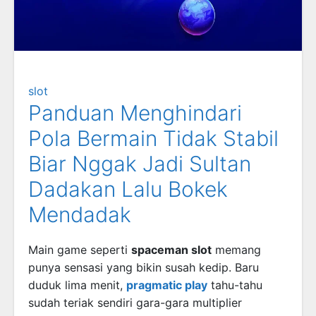
slot
Panduan Menghindari
Pola Bermain Tidak Stabil
Biar Nggak Jadi Sultan
Dadakan Lalu Bokek
Mendadak
Main game seperti
spaceman slot
memang
punya sensasi yang bikin susah kedip. Baru
duduk lima menit,
pragmatic play
tahu-tahu
sudah teriak sendiri gara-gara multiplier