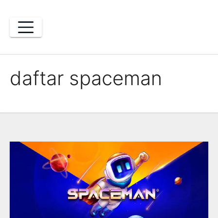
Skip
to
content
daftar spaceman