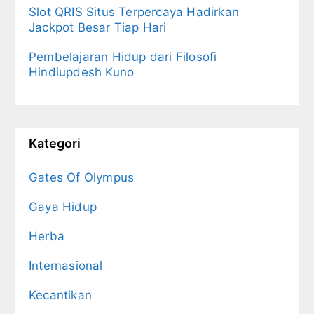
Slot QRIS Situs Terpercaya Hadirkan
Jackpot Besar Tiap Hari
Pembelajaran Hidup dari Filosofi
Hindiupdesh Kuno
Kategori
Gates Of Olympus
Gaya Hidup
Herba
Internasional
Kecantikan