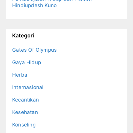
Hindiupdesh Kuno
Kategori
Gates Of Olympus
Gaya Hidup
Herba
Internasional
Kecantikan
Kesehatan
Konseling