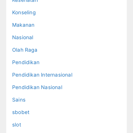
Konseling
Makanan
Nasional
Olah Raga
Pendidikan
Pendidikan Internasional
Pendidikan Nasional
Sains
sbobet
slot