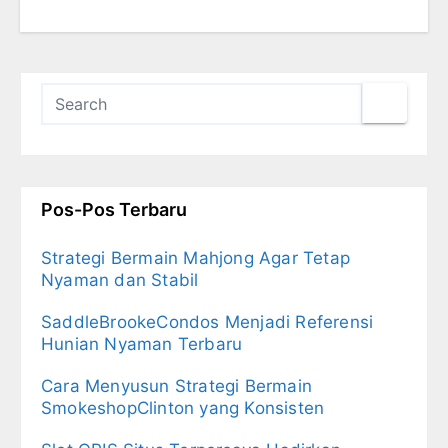
Pos-Pos Terbaru
Strategi Bermain Mahjong Agar Tetap
Nyaman dan Stabil
SaddleBrookeCondos Menjadi Referensi
Hunian Nyaman Terbaru
Cara Menyusun Strategi Bermain
SmokeshopClinton yang Konsisten