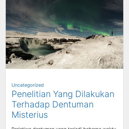
Uncategorized
Penelitian Yang Dilakukan
Terhadap Dentuman
Misterius