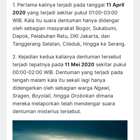
1. Pertama kalinya terjadi pada tanggal
11 April
2020
yang terjadi sekitar pukul 01:00-03:00
WIB. Kala itu suara dentuman hanya didengar
oleh sebagian masyarakat Bogor, Sukabumi,
Depok, Pelabuhan Ratu, DKI Jakarta, dan
Tanggerang Selatan, Cileduk, hingga ke Serang.
2. Kejadian kedua kalianya dentuman tersebut
terjadi tepatnya pada
11 Mei 2020
sekitar pukul
00:00-02:00 WIB. Dentuman yang terjadi pada
tengah malam kala itu sekali lagi hanya
didengarkan oleh sebagian warga
Ngawi,
Sragen, Boyolali, hingga Grobokan
dimana
mereka melaporkan telah mendengar suara
dentuman misterius tersebut.