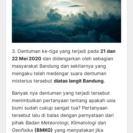
3. Dentuman ke-tiga yang terjadi pada
21 dan
22 Mei 2020
dan didengarkan oleh sebagian
masyarakat Bandung dan sekitarnya yang
mengaku telah medengar suara dentuman
misterius tersebut
diatas langit Bandung
.
Banyak nya dentuman yang terjadi tersebut
menimbulkan pertanyaan tentang apakah usia
bumi sudah cukup sangat tua? Pertanyaan
tersebut lalu di balas dengan pernyataan dari
pihak
Badan Meteorologi, Klimatologi dan
Geofisika
(BMKG)
yang menyatakan jika