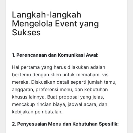
Langkah-langkah
Mengelola Event yang
Sukses
1. Perencanaan dan Komunikasi Awal:
Hal pertama yang harus dilakukan adalah
bertemu dengan klien untuk memahami visi
mereka. Diskusikan detail seperti jumlah tamu,
anggaran, preferensi menu, dan kebutuhan
khusus lainnya. Buat proposal yang jelas,
mencakup rincian biaya, jadwal acara, dan
kebijakan pembatalan.
2. Penyesuaian Menu dan Kebutuhan Spesifik: