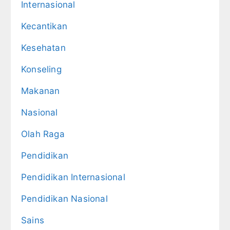
Internasional
Kecantikan
Kesehatan
Konseling
Makanan
Nasional
Olah Raga
Pendidikan
Pendidikan Internasional
Pendidikan Nasional
Sains