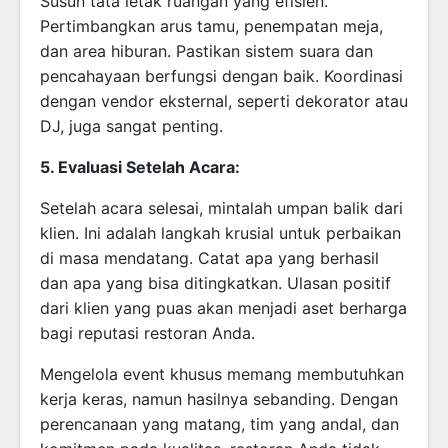
Susun tata letak ruangan yang efisien.
Pertimbangkan arus tamu, penempatan meja,
dan area hiburan. Pastikan sistem suara dan
pencahayaan berfungsi dengan baik. Koordinasi
dengan vendor eksternal, seperti dekorator atau
DJ, juga sangat penting.
5. Evaluasi Setelah Acara:
Setelah acara selesai, mintalah umpan balik dari
klien. Ini adalah langkah krusial untuk perbaikan
di masa mendatang. Catat apa yang berhasil
dan apa yang bisa ditingkatkan. Ulasan positif
dari klien yang puas akan menjadi aset berharga
bagi reputasi restoran Anda.
Mengelola event khusus memang membutuhkan
kerja keras, namun hasilnya sebanding. Dengan
perencanaan yang matang, tim yang andal, dan