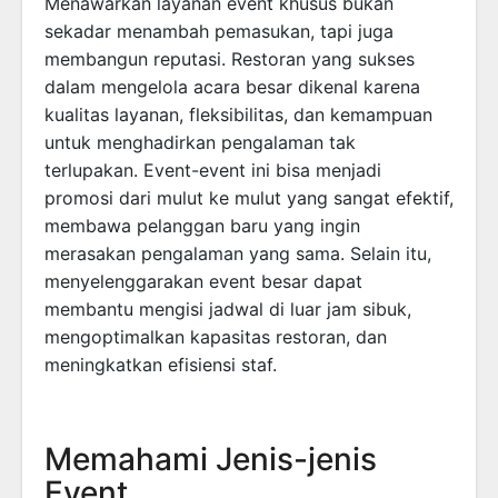
Menawarkan layanan event khusus bukan
sekadar menambah pemasukan, tapi juga
membangun reputasi. Restoran yang sukses
dalam mengelola acara besar dikenal karena
kualitas layanan, fleksibilitas, dan kemampuan
untuk menghadirkan pengalaman tak
terlupakan. Event-event ini bisa menjadi
promosi dari mulut ke mulut yang sangat efektif,
membawa pelanggan baru yang ingin
merasakan pengalaman yang sama. Selain itu,
menyelenggarakan event besar dapat
membantu mengisi jadwal di luar jam sibuk,
mengoptimalkan kapasitas restoran, dan
meningkatkan efisiensi staf.
Memahami Jenis-jenis
Event