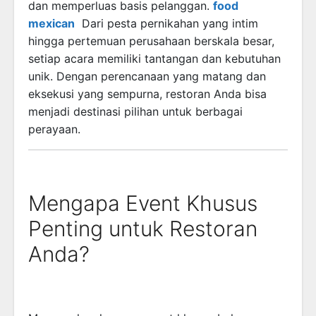
dan memperluas basis pelanggan.
food
mexican
Dari pesta pernikahan yang intim
hingga pertemuan perusahaan berskala besar,
setiap acara memiliki tantangan dan kebutuhan
unik. Dengan perencanaan yang matang dan
eksekusi yang sempurna, restoran Anda bisa
menjadi destinasi pilihan untuk berbagai
perayaan.
Mengapa Event Khusus
Penting untuk Restoran
Anda?