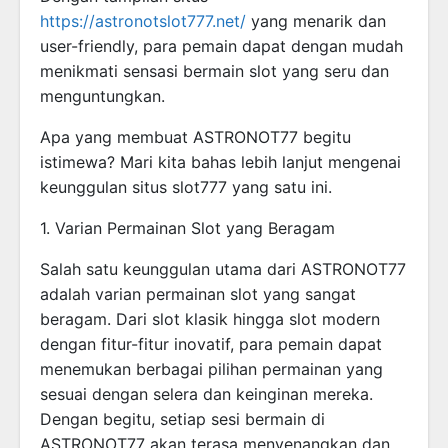
https://astronotslot777.net/
yang menarik dan
user-friendly, para pemain dapat dengan mudah
menikmati sensasi bermain slot yang seru dan
menguntungkan.
Apa yang membuat ASTRONOT77 begitu
istimewa? Mari kita bahas lebih lanjut mengenai
keunggulan situs slot777 yang satu ini.
1. Varian Permainan Slot yang Beragam
Salah satu keunggulan utama dari ASTRONOT77
adalah varian permainan slot yang sangat
beragam. Dari slot klasik hingga slot modern
dengan fitur-fitur inovatif, para pemain dapat
menemukan berbagai pilihan permainan yang
sesuai dengan selera dan keinginan mereka.
Dengan begitu, setiap sesi bermain di
ASTRONOT77 akan terasa menyenangkan dan