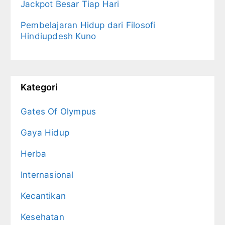
Jackpot Besar Tiap Hari
Pembelajaran Hidup dari Filosofi
Hindiupdesh Kuno
Kategori
Gates Of Olympus
Gaya Hidup
Herba
Internasional
Kecantikan
Kesehatan