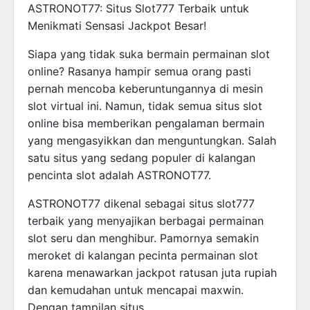
ASTRONOT77: Situs Slot777 Terbaik untuk
Menikmati Sensasi Jackpot Besar!
Siapa yang tidak suka bermain permainan slot
online? Rasanya hampir semua orang pasti
pernah mencoba keberuntungannya di mesin
slot virtual ini. Namun, tidak semua situs slot
online bisa memberikan pengalaman bermain
yang mengasyikkan dan menguntungkan. Salah
satu situs yang sedang populer di kalangan
pencinta slot adalah ASTRONOT77.
ASTRONOT77 dikenal sebagai situs slot777
terbaik yang menyajikan berbagai permainan
slot seru dan menghibur. Pamornya semakin
meroket di kalangan pecinta permainan slot
karena menawarkan jackpot ratusan juta rupiah
dan kemudahan untuk mencapai maxwin.
Dengan tampilan situs