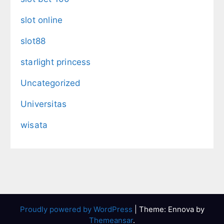
slot online
slot88
starlight princess
Uncategorized
Universitas
wisata
Proudly powered by WordPress
|
Theme: Ennova by
Themeansar
.