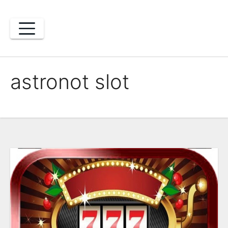
Skip
to
content
astronot slot