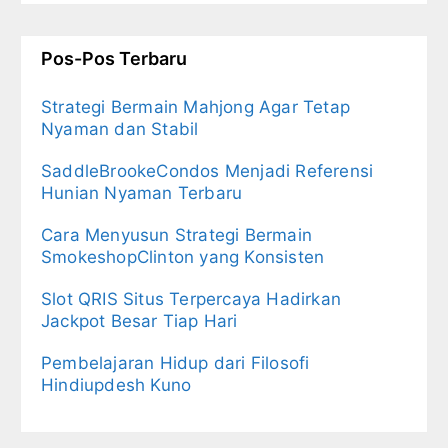
Pos-Pos Terbaru
Strategi Bermain Mahjong Agar Tetap
Nyaman dan Stabil
SaddleBrookeCondos Menjadi Referensi
Hunian Nyaman Terbaru
Cara Menyusun Strategi Bermain
SmokeshopClinton yang Konsisten
Slot QRIS Situs Terpercaya Hadirkan
Jackpot Besar Tiap Hari
Pembelajaran Hidup dari Filosofi
Hindiupdesh Kuno