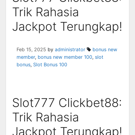
Trik Rahasia
Jackpot Terungkap!
Feb 15, 2025
by
administrator
bonus new
member
,
bonus new member 100
,
slot
bonus
,
Slot Bonus 100
Slot777 Clickbet88:
Trik Rahasia
Jackpot Terungkap!