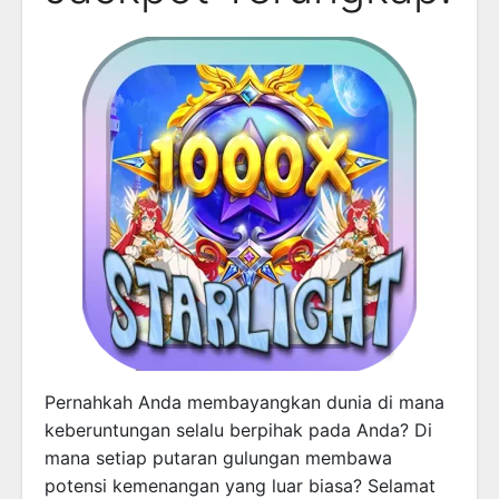
Pernahkah Anda membayangkan dunia di mana
keberuntungan selalu berpihak pada Anda? Di
mana setiap putaran gulungan membawa
potensi kemenangan yang luar biasa? Selamat