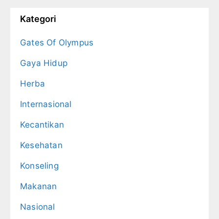
Kategori
Gates Of Olympus
Gaya Hidup
Herba
Internasional
Kecantikan
Kesehatan
Konseling
Makanan
Nasional