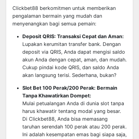
Clickbet88 berkomitmen untuk memberikan
pengalaman bermain yang mudah dan
menyenangkan bagi semua pemain:
Deposit QRIS: Transaksi Cepat dan Aman:
Lupakan kerumitan transfer bank. Dengan
deposit via QRIS, Anda dapat mengisi saldo
akun Anda dengan cepat, aman, dan mudah.
Cukup pindai kode QRIS, dan saldo Anda
akan langsung terisi. Sederhana, bukan?
Slot Bet 100 Perak/200 Perak: Bermain
Tanpa Khawatirkan Dompet:
Mulai petualangan Anda di dunia slot tanpa
harus khawatir tentang modal yang besar.
Di Clickbet88, Anda bisa memasang
taruhan serendah 100 perak atau 200 perak.
Ini adalah kesempatan emas bagi siapa saja,