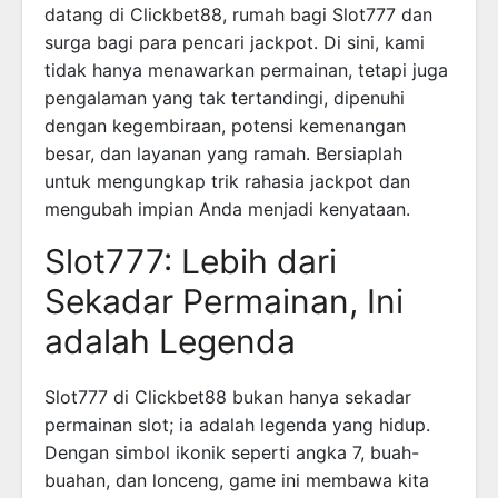
datang di Clickbet88, rumah bagi Slot777 dan
surga bagi para pencari jackpot. Di sini, kami
tidak hanya menawarkan permainan, tetapi juga
pengalaman yang tak tertandingi, dipenuhi
dengan kegembiraan, potensi kemenangan
besar, dan layanan yang ramah. Bersiaplah
untuk mengungkap trik rahasia jackpot dan
mengubah impian Anda menjadi kenyataan.
Slot777: Lebih dari
Sekadar Permainan, Ini
adalah Legenda
Slot777 di Clickbet88 bukan hanya sekadar
permainan slot; ia adalah legenda yang hidup.
Dengan simbol ikonik seperti angka 7, buah-
buahan, dan lonceng, game ini membawa kita