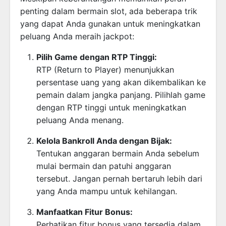
penting dalam bermain slot, ada beberapa trik
yang dapat Anda gunakan untuk meningkatkan
peluang Anda meraih jackpot:
Pilih Game dengan RTP Tinggi:
RTP (Return to Player) menunjukkan
persentase uang yang akan dikembalikan ke
pemain dalam jangka panjang. Pilihlah game
dengan RTP tinggi untuk meningkatkan
peluang Anda menang.
Kelola Bankroll Anda dengan Bijak:
Tentukan anggaran bermain Anda sebelum
mulai bermain dan patuhi anggaran
tersebut. Jangan pernah bertaruh lebih dari
yang Anda mampu untuk kehilangan.
Manfaatkan Fitur Bonus:
Perhatikan fitur bonus yang tersedia dalam