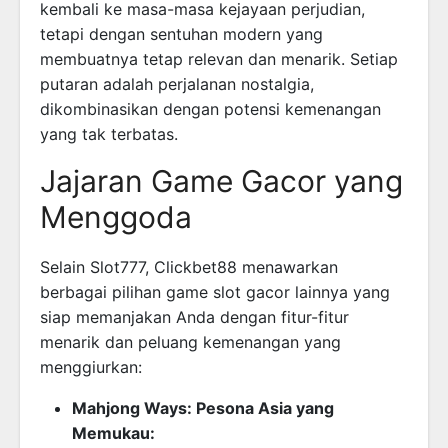
kembali ke masa-masa kejayaan perjudian,
tetapi dengan sentuhan modern yang
membuatnya tetap relevan dan menarik. Setiap
putaran adalah perjalanan nostalgia,
dikombinasikan dengan potensi kemenangan
yang tak terbatas.
Jajaran Game Gacor yang
Menggoda
Selain Slot777, Clickbet88 menawarkan
berbagai pilihan game slot gacor lainnya yang
siap memanjakan Anda dengan fitur-fitur
menarik dan peluang kemenangan yang
menggiurkan:
Mahjong Ways: Pesona Asia yang
Memukau: