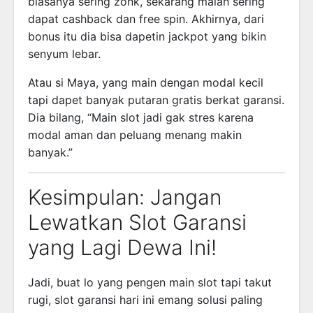
biasanya sering zonk, sekarang malah sering
dapat cashback dan free spin. Akhirnya, dari
bonus itu dia bisa dapetin jackpot yang bikin
senyum lebar.
Atau si Maya, yang main dengan modal kecil
tapi dapet banyak putaran gratis berkat garansi.
Dia bilang, “Main slot jadi gak stres karena
modal aman dan peluang menang makin
banyak.”
Kesimpulan: Jangan
Lewatkan Slot Garansi
yang Lagi Dewa Ini!
Jadi, buat lo yang pengen main slot tapi takut
rugi, slot garansi hari ini emang solusi paling