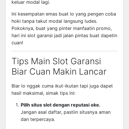
keluar modal lagi.
Ini kesempatan emas buat lo yang pengen coba
hoki tanpa takut modal langsung ludes.
Pokoknya, buat yang pinter manfaatin promo,
hari ini slot garansi jadi jalan pintas buat dapetin
cuan!
Tips Main Slot Garansi
Biar Cuan Makin Lancar
Biar lo nggak cuma ikut-ikutan tapi juga dapet
hasil maksimal, simak tips ini:
Pilih situs slot dengan reputasi oke.
Jangan asal daftar, pastiin situsnya aman
dan terpercaya.