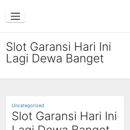
Skip
to
content
Slot Garansi Hari Ini
Lagi Dewa Banget
Uncategorized
Slot Garansi Hari Ini
Lagi Dewa Banget