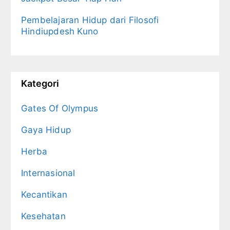
Pembelajaran Hidup dari Filosofi
Hindiupdesh Kuno
Kategori
Gates Of Olympus
Gaya Hidup
Herba
Internasional
Kecantikan
Kesehatan