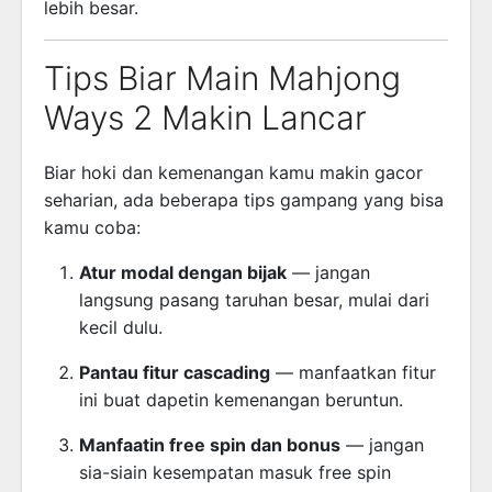
lebih besar.
Tips Biar Main Mahjong
Ways 2 Makin Lancar
Biar hoki dan kemenangan kamu makin gacor
seharian, ada beberapa tips gampang yang bisa
kamu coba:
Atur modal dengan bijak
— jangan
langsung pasang taruhan besar, mulai dari
kecil dulu.
Pantau fitur cascading
— manfaatkan fitur
ini buat dapetin kemenangan beruntun.
Manfaatin free spin dan bonus
— jangan
sia-siain kesempatan masuk free spin