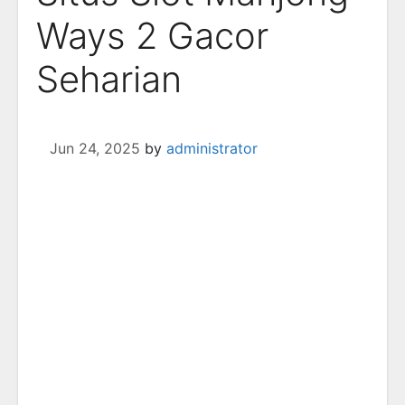
Ways 2 Gacor
Seharian
Jun 24, 2025
by
administrator