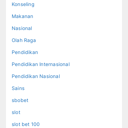
Konseling
Makanan
Nasional
Olah Raga
Pendidikan
Pendidikan Internasional
Pendidikan Nasional
Sains
sbobet
slot
slot bet 100