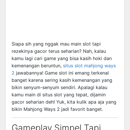
Siapa sih yang nggak mau main slot tapi
rezekinya gacor terus seharian? Nah, kalau
kamu lagi cari game yang bisa kasih hoki dan
kemenangan beruntun,
situs slot mahjong ways
2
jawabannya! Game slot ini emang terkenal
banget karena sering kasih kemenangan yang
bikin senyum-senyum sendiri. Apalagi kalau
kamu main di situs slot yang tepat, dijamin
gacor seharian deh! Yuk, kita kulik apa aja yang
bikin Mahjong Ways 2 jadi favorit banget.
Gameplay Simpel Tapi