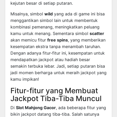
kejutan besar di setiap putaran.
Misalnya, simbol
wild
yang ada di game ini bisa
menggantikan simbol lain untuk membentuk
kombinasi pemenang, meningkatkan peluang
kamu untuk menang. Sementara simbol
scatter
akan memicu fitur
free spins
, yang memberikan
kesempatan ekstra tanpa menambah taruhan.
Dengan adanya fitur-fitur ini, kesempatan untuk
mendapatkan jackpot atau hadiah besar
semakin terbuka lebar. Jadi, setiap putaran bisa
jadi momen berharga untuk meraih jackpot yang
kamu impikan!
Fitur-fitur yang Membuat
Jackpot Tiba-Tiba Muncul
Di
Slot Mahjong Gacor
, ada beberapa fitur yang
bikin jackpot datang tiba-tiba. Salah satunya