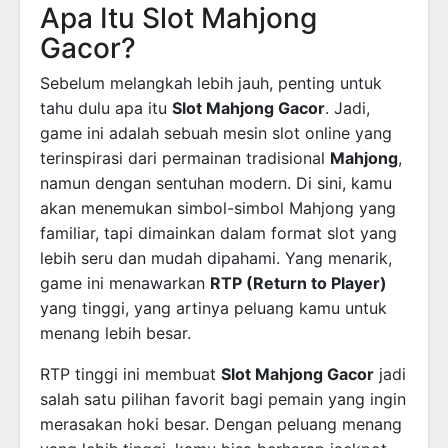
Apa Itu Slot Mahjong
Gacor?
Sebelum melangkah lebih jauh, penting untuk
tahu dulu apa itu
Slot Mahjong Gacor
. Jadi,
game ini adalah sebuah mesin slot online yang
terinspirasi dari permainan tradisional
Mahjong
,
namun dengan sentuhan modern. Di sini, kamu
akan menemukan simbol-simbol Mahjong yang
familiar, tapi dimainkan dalam format slot yang
lebih seru dan mudah dipahami. Yang menarik,
game ini menawarkan
RTP (Return to Player)
yang tinggi, yang artinya peluang kamu untuk
menang lebih besar.
RTP tinggi ini membuat
Slot Mahjong Gacor
jadi
salah satu pilihan favorit bagi pemain yang ingin
merasakan hoki besar. Dengan peluang menang