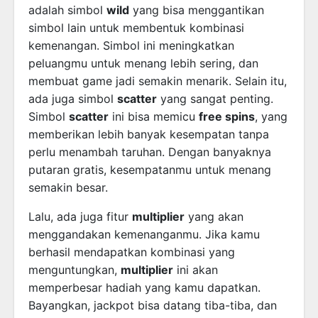
adalah simbol
wild
yang bisa menggantikan
simbol lain untuk membentuk kombinasi
kemenangan. Simbol ini meningkatkan
peluangmu untuk menang lebih sering, dan
membuat game jadi semakin menarik. Selain itu,
ada juga simbol
scatter
yang sangat penting.
Simbol
scatter
ini bisa memicu
free spins
, yang
memberikan lebih banyak kesempatan tanpa
perlu menambah taruhan. Dengan banyaknya
putaran gratis, kesempatanmu untuk menang
semakin besar.
Lalu, ada juga fitur
multiplier
yang akan
menggandakan kemenanganmu. Jika kamu
berhasil mendapatkan kombinasi yang
menguntungkan,
multiplier
ini akan
memperbesar hadiah yang kamu dapatkan.
Bayangkan, jackpot bisa datang tiba-tiba, dan