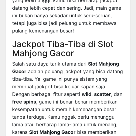
yang lebih tinggi, kamu bisa berharap jackpot
datang lebih cepat dan sering. Jadi, main game
ini bukan hanya sekadar untuk seru-seruan,
tetapi juga bisa jadi peluang untuk membawa
pulang kemenangan besar!
Jackpot Tiba-Tiba di Slot
Mahjong Gacor
Salah satu daya tarik utama dari
Slot Mahjong
Gacor
adalah peluang jackpot yang bisa datang
tiba-tiba. Ya, game ini punya sistem yang
membuat jackpot bisa keluar kapan saja.
Dengan berbagai fitur seperti
wild
,
scatter
, dan
free spins
, game ini benar-benar memberikan
kesempatan untuk meraih kemenangan besar
tanpa terduga. Kamu nggak perlu menunggu
lama atau berharap lama-lama untuk menang,
karena
Slot Mahjong Gacor
bisa memberikan