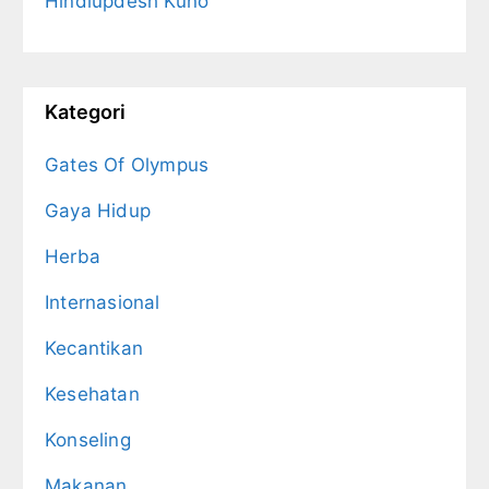
Hindiupdesh Kuno
Kategori
Gates Of Olympus
Gaya Hidup
Herba
Internasional
Kecantikan
Kesehatan
Konseling
Makanan