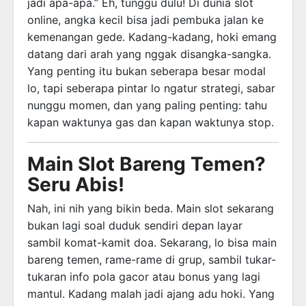
jadi apa-apa.” Eh, tunggu dulu! Di dunia slot
online, angka kecil bisa jadi pembuka jalan ke
kemenangan gede. Kadang-kadang, hoki emang
datang dari arah yang nggak disangka-sangka.
Yang penting itu bukan seberapa besar modal
lo, tapi seberapa pintar lo ngatur strategi, sabar
nunggu momen, dan yang paling penting: tahu
kapan waktunya gas dan kapan waktunya stop.
Main Slot Bareng Temen?
Seru Abis!
Nah, ini nih yang bikin beda. Main slot sekarang
bukan lagi soal duduk sendiri depan layar
sambil komat-kamit doa. Sekarang, lo bisa main
bareng temen, rame-rame di grup, sambil tukar-
tukaran info pola gacor atau bonus yang lagi
mantul. Kadang malah jadi ajang adu hoki. Yang