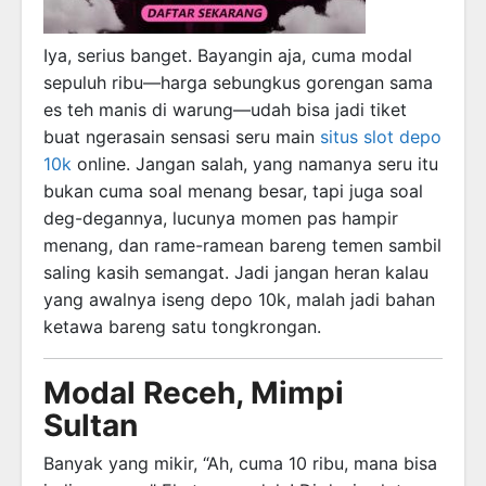
Iya, serius banget. Bayangin aja, cuma modal
sepuluh ribu—harga sebungkus gorengan sama
es teh manis di warung—udah bisa jadi tiket
buat ngerasain sensasi seru main
situs slot depo
10k
online. Jangan salah, yang namanya seru itu
bukan cuma soal menang besar, tapi juga soal
deg-degannya, lucunya momen pas hampir
menang, dan rame-ramean bareng temen sambil
saling kasih semangat. Jadi jangan heran kalau
yang awalnya iseng depo 10k, malah jadi bahan
ketawa bareng satu tongkrongan.
Modal Receh, Mimpi
Sultan
Banyak yang mikir, “Ah, cuma 10 ribu, mana bisa