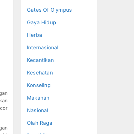
Gates Of Olympus
Gaya Hidup
Herba
Internasional
Kecantikan
Kesehatan
Konseling
ngan
Makanan
ukan
acor
Nasional
Olah Raga
ngan