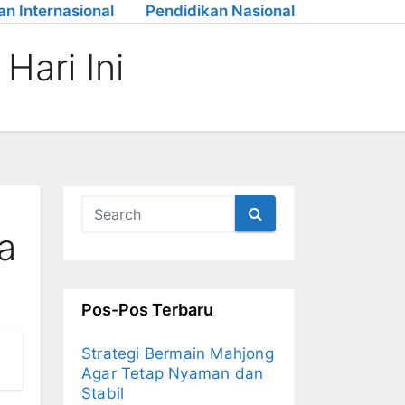
an Internasional
Pendidikan Nasional
Hari Ini
a
Pos-Pos Terbaru
Strategi Bermain Mahjong
Agar Tetap Nyaman dan
Stabil