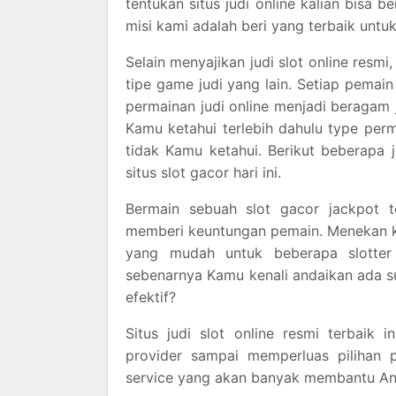
tentukan situs judi online kalian bisa 
misi kami adalah beri yang terbaik untu
Selain menyajikan judi slot online resmi
tipe game judi yang lain. Setiap pemai
permainan judi online menjadi beragam j
Kamu ketahui terlebih dahulu type perm
tidak Kamu ketahui. Berikut beberapa 
situs slot gacor hari ini.
Bermain sebuah slot gacor jackpot 
memberi keuntungan pemain. Menekan kn
yang mudah untuk beberapa slotter
sebenarnya Kamu kenali andaikan ada su
efektif?
Situs judi slot online resmi terbaik 
provider sampai memperluas pilihan p
service yang akan banyak membantu An