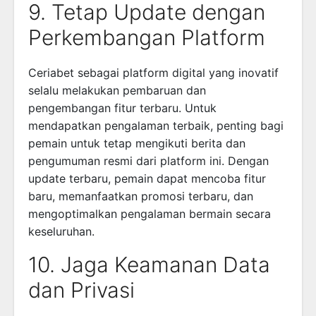
9. Tetap Update dengan
Perkembangan Platform
Ceriabet sebagai platform digital yang inovatif
selalu melakukan pembaruan dan
pengembangan fitur terbaru. Untuk
mendapatkan pengalaman terbaik, penting bagi
pemain untuk tetap mengikuti berita dan
pengumuman resmi dari platform ini. Dengan
update terbaru, pemain dapat mencoba fitur
baru, memanfaatkan promosi terbaru, dan
mengoptimalkan pengalaman bermain secara
keseluruhan.
10. Jaga Keamanan Data
dan Privasi