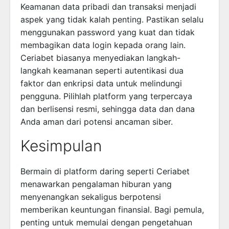
Keamanan data pribadi dan transaksi menjadi
aspek yang tidak kalah penting. Pastikan selalu
menggunakan password yang kuat dan tidak
membagikan data login kepada orang lain.
Ceriabet biasanya menyediakan langkah-
langkah keamanan seperti autentikasi dua
faktor dan enkripsi data untuk melindungi
pengguna. Pilihlah platform yang terpercaya
dan berlisensi resmi, sehingga data dan dana
Anda aman dari potensi ancaman siber.
Kesimpulan
Bermain di platform daring seperti Ceriabet
menawarkan pengalaman hiburan yang
menyenangkan sekaligus berpotensi
memberikan keuntungan finansial. Bagi pemula,
penting untuk memulai dengan pengetahuan