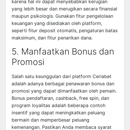
karena hal ini dapat menyebabkan kerugian
yang lebih besar dan merugikan secara finansial
maupun psikologis. Gunakan fitur pengelolaan
keuangan yang disediakan oleh platform,
seperti fitur deposit otomatis, pengaturan batas
maksimum, dan fitur penarikan dana.
5. Manfaatkan Bonus dan
Promosi
Salah satu keunggulan dari platform Ceriabet
adalah adanya berbagai penawaran bonus dan
promosi yang dapat dimanfaatkan oleh pemain.
Bonus pendaftaran, cashback, free spin, dan
program loyalitas adalah beberapa contoh
insentif yang dapat meningkatkan peluang
bermain dan memperbesar peluang
kemenangan. Pastikan Anda membaca syarat