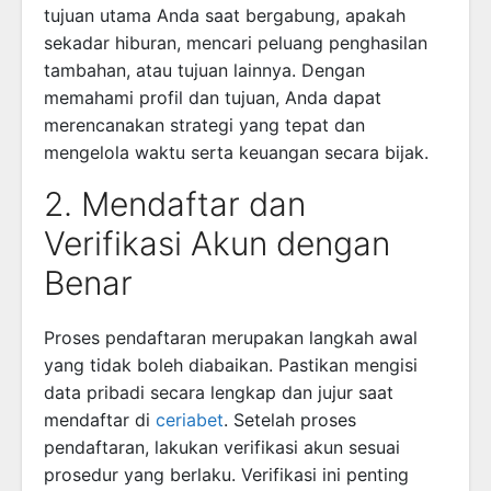
tujuan utama Anda saat bergabung, apakah
sekadar hiburan, mencari peluang penghasilan
tambahan, atau tujuan lainnya. Dengan
memahami profil dan tujuan, Anda dapat
merencanakan strategi yang tepat dan
mengelola waktu serta keuangan secara bijak.
2. Mendaftar dan
Verifikasi Akun dengan
Benar
Proses pendaftaran merupakan langkah awal
yang tidak boleh diabaikan. Pastikan mengisi
data pribadi secara lengkap dan jujur saat
mendaftar di
ceriabet
. Setelah proses
pendaftaran, lakukan verifikasi akun sesuai
prosedur yang berlaku. Verifikasi ini penting