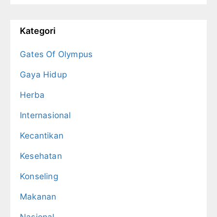
Kategori
Gates Of Olympus
Gaya Hidup
Herba
Internasional
Kecantikan
Kesehatan
Konseling
Makanan
Nasional