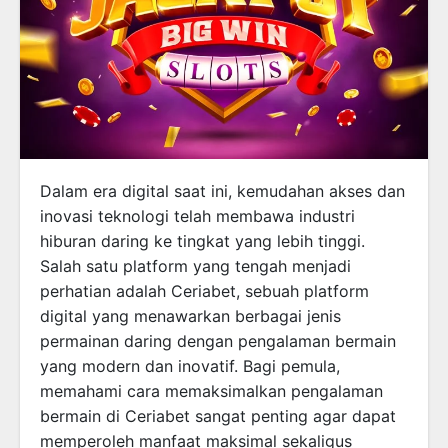
Dalam era digital saat ini, kemudahan akses dan
inovasi teknologi telah membawa industri
hiburan daring ke tingkat yang lebih tinggi.
Salah satu platform yang tengah menjadi
perhatian adalah Ceriabet, sebuah platform
digital yang menawarkan berbagai jenis
permainan daring dengan pengalaman bermain
yang modern dan inovatif. Bagi pemula,
memahami cara memaksimalkan pengalaman
bermain di Ceriabet sangat penting agar dapat
memperoleh manfaat maksimal sekaligus