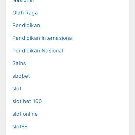
Olah Raga
Pendidikan
Pendidikan Internasional
Pendidikan Nasional
Sains
sbobet
slot
slot bet 100
slot online
slot88