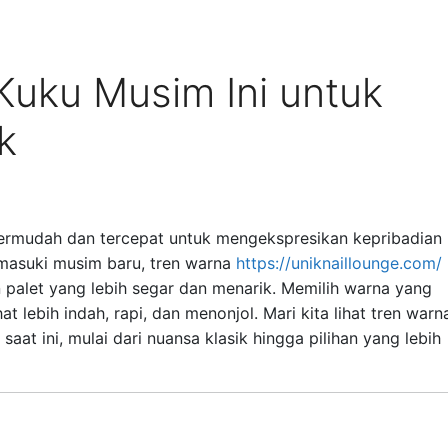
Kuku Musim Ini untuk
k
termudah dan tercepat untuk mengekspresikan kepribadian
asuki musim baru, tren warna
https://uniknaillounge.com/
 palet yang lebih segar dan menarik. Memilih warna yang
 lebih indah, rapi, dan menonjol. Mari kita lihat tren warn
aat ini, mulai dari nuansa klasik hingga pilihan yang lebih