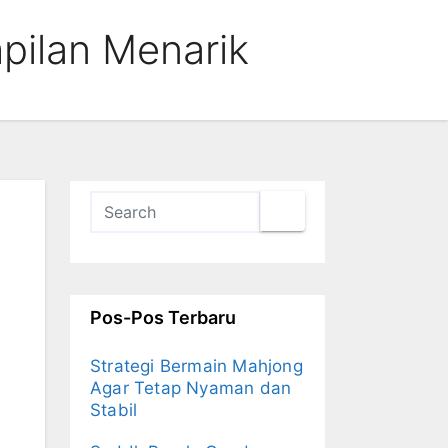
pilan Menarik
Pos-Pos Terbaru
Strategi Bermain Mahjong
Agar Tetap Nyaman dan
Stabil