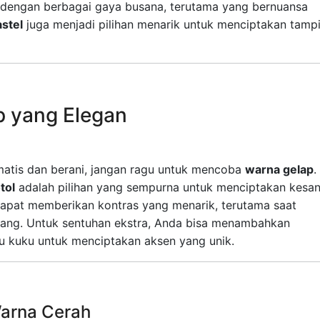
 dengan berbagai gaya busana, terutama yang bernuansa
stel
juga menjadi pilihan menarik untuk menciptakan tampi
p yang Elegan
matis dan berani, jangan ragu untuk mencoba
warna gelap
.
tol
adalah pilihan yang sempurna untuk menciptakan kesa
dapat memberikan kontras yang menarik, terutama saat
rang. Untuk sentuhan ekstra, Anda bisa menambahkan
u kuku untuk menciptakan aksen yang unik.
arna Cerah