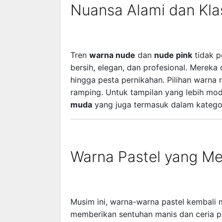
Nuansa Alami dan Kla
Tren
warna nude
dan
nude pink
tidak p
bersih, elegan, dan profesional. Mereka
hingga pesta pernikahan. Pilihan warna 
ramping. Untuk tampilan yang lebih mo
muda
yang juga termasuk dalam kategor
Warna Pastel yang M
Musim ini, warna-warna pastel kembali 
memberikan sentuhan manis dan ceria p