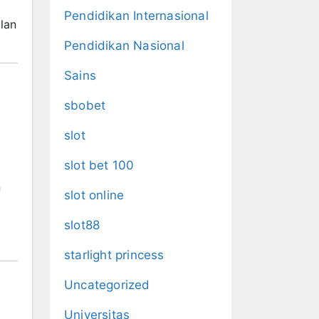
Pendidikan Internasional
lan
Pendidikan Nasional
Sains
sbobet
slot
slot bet 100
n
slot online
slot88
starlight princess
Uncategorized
Universitas