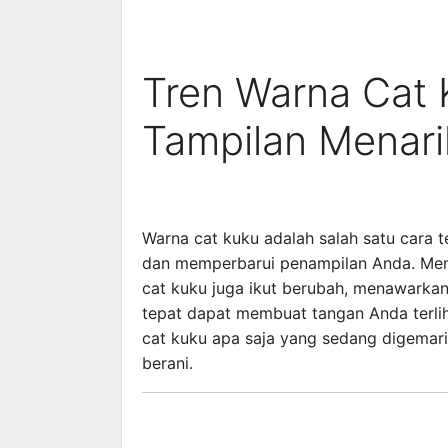
Tren Warna Cat 
Tampilan Menari
Warna cat kuku adalah salah satu cara 
dan memperbarui penampilan Anda. Mem
cat kuku juga ikut berubah, menawarkan
tepat dapat membuat tangan Anda terlihat
cat kuku apa saja yang sedang digemari s
berani.