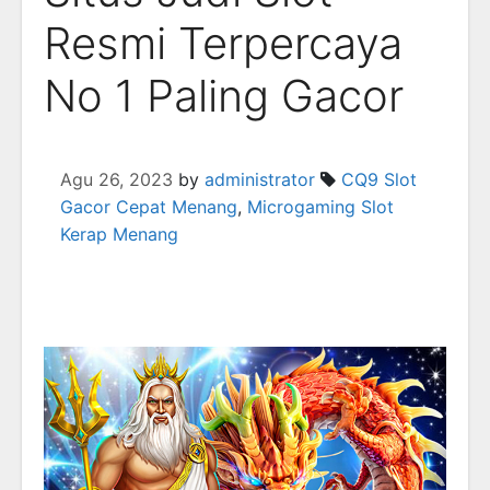
Resmi Terpercaya
No 1 Paling Gacor
Agu 26, 2023
by
administrator
CQ9 Slot
Gacor Cepat Menang
,
Microgaming Slot
Kerap Menang