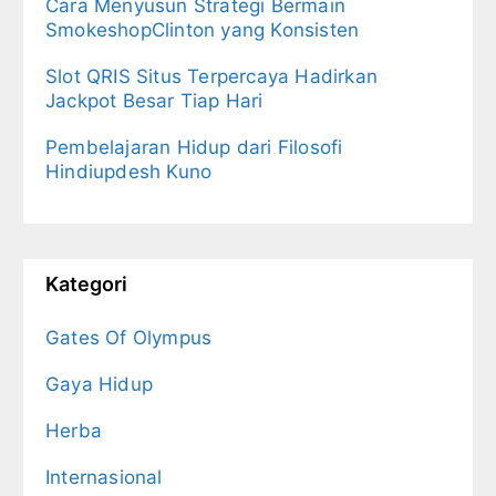
Cara Menyusun Strategi Bermain
SmokeshopClinton yang Konsisten
Slot QRIS Situs Terpercaya Hadirkan
Jackpot Besar Tiap Hari
Pembelajaran Hidup dari Filosofi
Hindiupdesh Kuno
Kategori
Gates Of Olympus
Gaya Hidup
Herba
Internasional