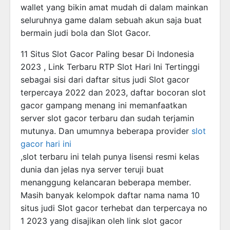
wallet yang bikin amat mudah di dalam mainkan
seluruhnya game dalam sebuah akun saja buat
bermain judi bola dan Slot Gacor.
11 Situs Slot Gacor Paling besar Di Indonesia
2023 , Link Terbaru RTP Slot Hari Ini Tertinggi
sebagai sisi dari daftar situs judi Slot gacor
terpercaya 2022 dan 2023, daftar bocoran slot
gacor gampang menang ini memanfaatkan
server slot gacor terbaru dan sudah terjamin
mutunya. Dan umumnya beberapa provider
slot
gacor hari ini
,slot terbaru ini telah punya lisensi resmi kelas
dunia dan jelas nya server teruji buat
menanggung kelancaran beberapa member.
Masih banyak kelompok daftar nama nama 10
situs judi Slot gacor terhebat dan terpercaya no
1 2023 yang disajikan oleh link slot gacor