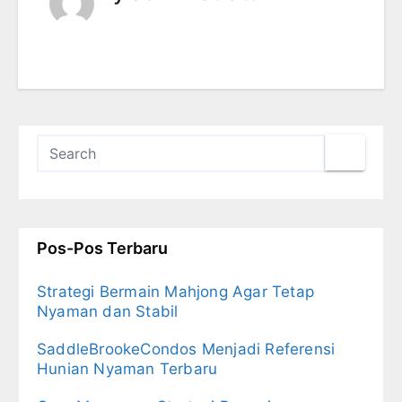
Pos-Pos Terbaru
Strategi Bermain Mahjong Agar Tetap
Nyaman dan Stabil
SaddleBrookeCondos Menjadi Referensi
Hunian Nyaman Terbaru