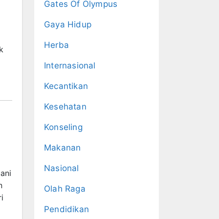
Gates Of Olympus
Gaya Hidup
Herba
k
Internasional
Kecantikan
Kesehatan
Konseling
Makanan
Nasional
ani
n
Olah Raga
i
Pendidikan