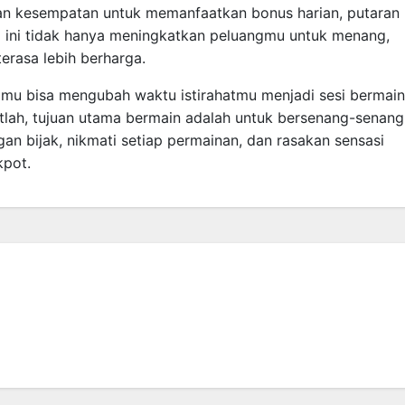
n kesempatan untuk memanfaatkan bonus harian, putaran
gi ini tidak hanya meningkatkan peluangmu untuk menang,
rasa lebih berharga.
amu bisa mengubah waktu istirahatmu menjadi sesi bermain
tlah, tujuan utama bermain adalah untuk bersenang-senang
gan bijak, nikmati setiap permainan, dan rasakan sensasi
kpot.