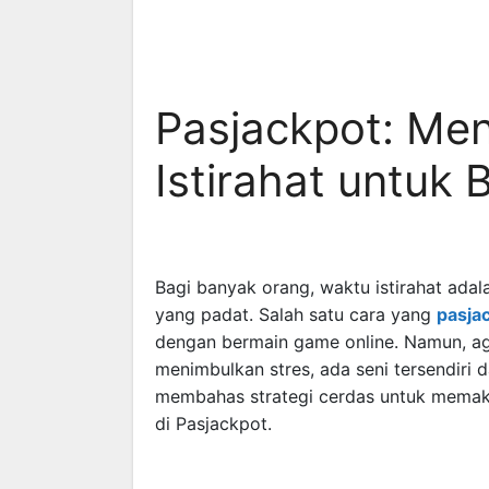
Pasjackpot: Me
Istirahat untuk 
Bagi banyak orang, waktu istirahat adal
yang padat. Salah satu cara yang
pasja
dengan bermain game online. Namun, aga
menimbulkan stres, ada seni tersendiri 
membahas strategi cerdas untuk memak
di Pasjackpot.