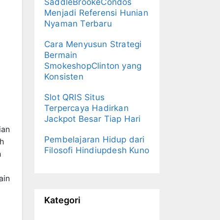
SaddleBrookeCondos
Menjadi Referensi Hunian
Nyaman Terbaru
Cara Menyusun Strategi
Bermain
SmokeshopClinton yang
Konsisten
Slot QRIS Situs
Terpercaya Hadirkan
Jackpot Besar Tiap Hari
ian
Pembelajaran Hidup dari
h
Filosofi Hindiupdesh Kuno
h
ain
Kategori