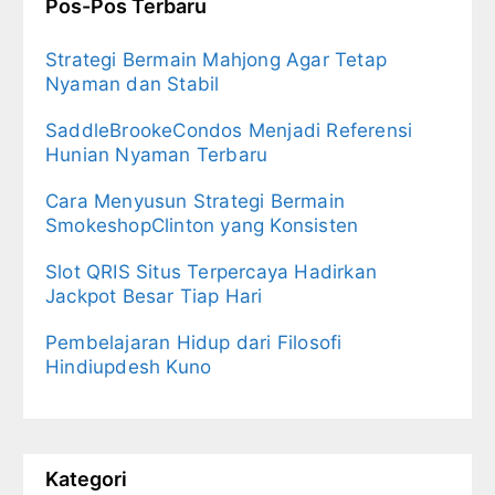
Pos-Pos Terbaru
Strategi Bermain Mahjong Agar Tetap
Nyaman dan Stabil
SaddleBrookeCondos Menjadi Referensi
Hunian Nyaman Terbaru
Cara Menyusun Strategi Bermain
SmokeshopClinton yang Konsisten
Slot QRIS Situs Terpercaya Hadirkan
Jackpot Besar Tiap Hari
Pembelajaran Hidup dari Filosofi
Hindiupdesh Kuno
Kategori