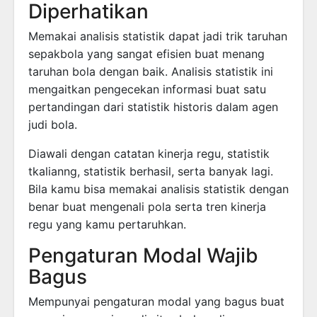
Diperhatikan
Memakai analisis statistik dapat jadi trik taruhan
sepakbola yang sangat efisien buat menang
taruhan bola dengan baik. Analisis statistik ini
mengaitkan pengecekan informasi buat satu
pertandingan dari statistik historis dalam agen
judi bola.
Diawali dengan catatan kinerja regu, statistik
tkalianng, statistik berhasil, serta banyak lagi.
Bila kamu bisa memakai analisis statistik dengan
benar buat mengenali pola serta tren kinerja
regu yang kamu pertaruhkan.
Pengaturan Modal Wajib
Bagus
Mempunyai pengaturan modal yang bagus buat