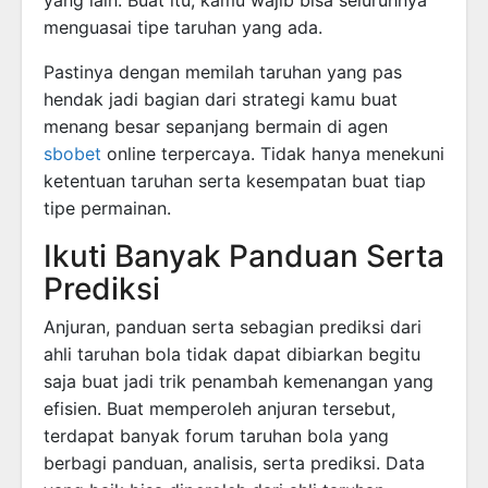
yang lain. Buat itu, kamu wajib bisa seluruhnya
menguasai tipe taruhan yang ada.
Pastinya dengan memilah taruhan yang pas
hendak jadi bagian dari strategi kamu buat
menang besar sepanjang bermain di agen
sbobet
online terpercaya. Tidak hanya menekuni
ketentuan taruhan serta kesempatan buat tiap
tipe permainan.
Ikuti Banyak Panduan Serta
Prediksi
Anjuran, panduan serta sebagian prediksi dari
ahli taruhan bola tidak dapat dibiarkan begitu
saja buat jadi trik penambah kemenangan yang
efisien. Buat memperoleh anjuran tersebut,
terdapat banyak forum taruhan bola yang
berbagi panduan, analisis, serta prediksi. Data