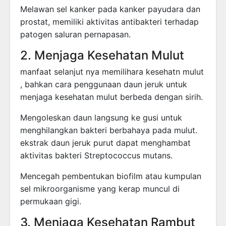
Melawan sel kanker pada kanker payudara dan
prostat, memiliki aktivitas antibakteri terhadap
patogen saluran pernapasan.
2. Menjaga Kesehatan Mulut
manfaat selanjut nya memilihara kesehatn mulut
, bahkan cara penggunaan daun jeruk untuk
menjaga kesehatan mulut berbeda dengan sirih.
Mengoleskan daun langsung ke gusi untuk
menghilangkan bakteri berbahaya pada mulut.
ekstrak daun jeruk purut dapat menghambat
aktivitas bakteri Streptococcus mutans.
Mencegah pembentukan biofilm atau kumpulan
sel mikroorganisme yang kerap muncul di
permukaan gigi.
3. Menjaga Kesehatan Rambut