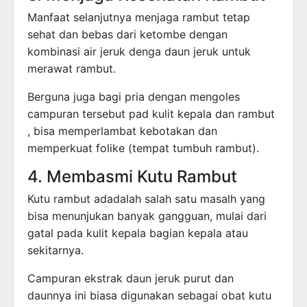
Manfaat selanjutnya menjaga rambut tetap
sehat dan bebas dari ketombe dengan
kombinasi air jeruk denga daun jeruk untuk
merawat rambut.
Berguna juga bagi pria dengan mengoles
campuran tersebut pad kulit kepala dan rambut
, bisa memperlambat kebotakan dan
memperkuat folike (tempat tumbuh rambut).
4. Membasmi Kutu Rambut
Kutu rambut adadalah salah satu masalh yang
bisa menunjukan banyak gangguan, mulai dari
gatal pada kulit kepala bagian kepala atau
sekitarnya.
Campuran ekstrak daun jeruk purut dan
daunnya ini biasa digunakan sebagai obat kutu