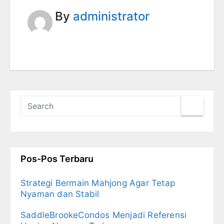
By
administrator
Pos-Pos Terbaru
Strategi Bermain Mahjong Agar Tetap
Nyaman dan Stabil
SaddleBrookeCondos Menjadi Referensi