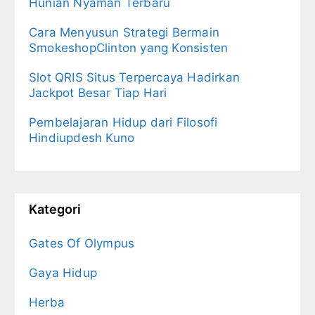
Hunian Nyaman Terbaru
Cara Menyusun Strategi Bermain
SmokeshopClinton yang Konsisten
Slot QRIS Situs Terpercaya Hadirkan
Jackpot Besar Tiap Hari
Pembelajaran Hidup dari Filosofi
Hindiupdesh Kuno
Kategori
Gates Of Olympus
Gaya Hidup
Herba