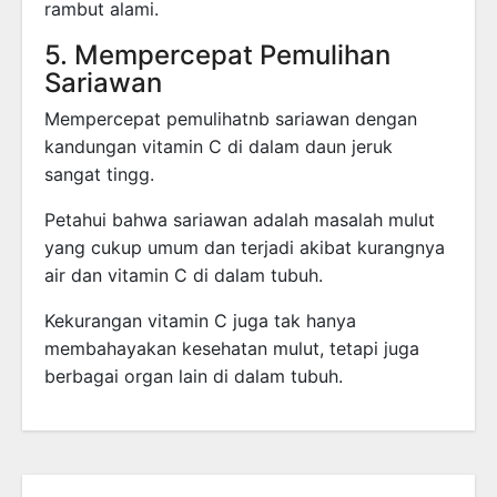
rambut alami.
5. Mempercepat Pemulihan
Sariawan
Mempercepat pemulihatnb sariawan dengan
kandungan vitamin C di dalam daun jeruk
sangat tingg.
Petahui bahwa sariawan adalah masalah mulut
yang cukup umum dan terjadi akibat kurangnya
air dan vitamin C di dalam tubuh.
Kekurangan vitamin C juga tak hanya
membahayakan kesehatan mulut, tetapi juga
berbagai organ lain di dalam tubuh.