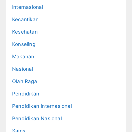
Internasional
Kecantikan
Kesehatan
Konseling
Makanan
Nasional
Olah Raga
Pendidikan
Pendidikan Internasional
Pendidikan Nasional
Sains