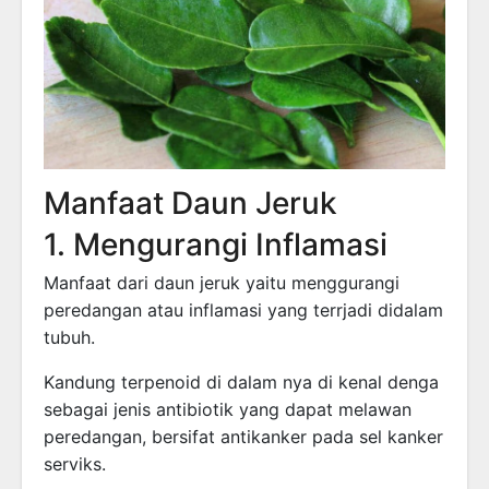
Manfaat Daun Jeruk
1. Mengurangi Inflamasi
Manfaat dari daun jeruk yaitu menggurangi
peredangan atau inflamasi yang terrjadi didalam
tubuh.
Kandung terpenoid di dalam nya di kenal denga
sebagai jenis antibiotik yang dapat melawan
peredangan, bersifat antikanker pada sel kanker
serviks.