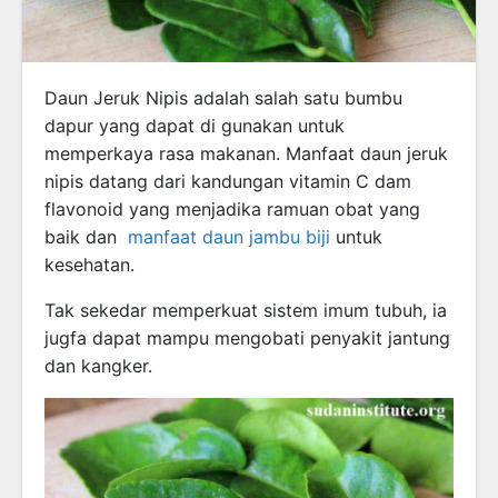
Daun Jeruk Nipis adalah salah satu bumbu
dapur yang dapat di gunakan untuk
memperkaya rasa makanan. Manfaat daun jeruk
nipis datang dari kandungan vitamin C dam
flavonoid yang menjadika ramuan obat yang
baik dan
manfaat daun jambu biji
untuk
kesehatan.
Tak sekedar memperkuat sistem imum tubuh, ia
jugfa dapat mampu mengobati penyakit jantung
dan kangker.