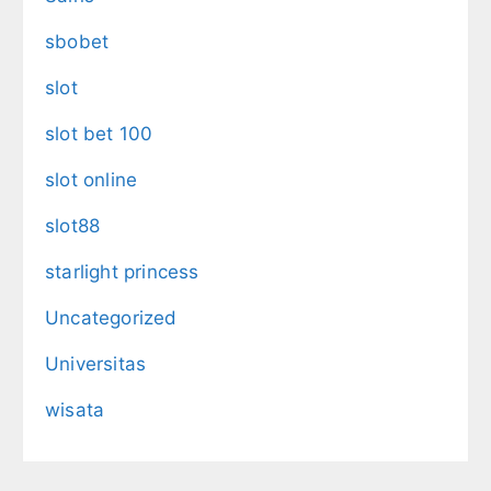
sbobet
slot
slot bet 100
slot online
slot88
starlight princess
Uncategorized
Universitas
wisata