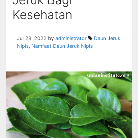
Kesehatan
Jul 28, 2022
by
administrator
Daun Jeruk
NIpis
,
Namfaat Daun Jeruk NIpis