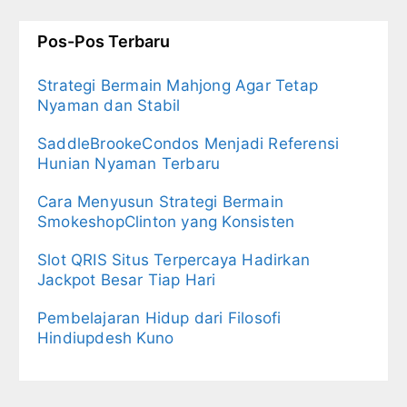
Pos-Pos Terbaru
Strategi Bermain Mahjong Agar Tetap
Nyaman dan Stabil
SaddleBrookeCondos Menjadi Referensi
Hunian Nyaman Terbaru
Cara Menyusun Strategi Bermain
SmokeshopClinton yang Konsisten
Slot QRIS Situs Terpercaya Hadirkan
Jackpot Besar Tiap Hari
Pembelajaran Hidup dari Filosofi
Hindiupdesh Kuno