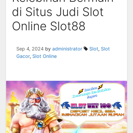
di Situs Judi Slot
Online Slot88
Sep 4, 2024
by
administrator
Slot
,
Slot
Gacor
,
Slot Online