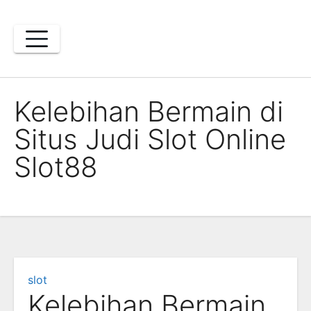
Skip
to
content
Kelebihan Bermain di
Situs Judi Slot Online
Slot88
slot
Kelebihan Bermain