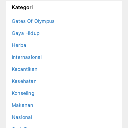
Kategori
Gates Of Olympus
Gaya Hidup
Herba
Internasional
Kecantikan
Kesehatan
Konseling
Makanan
Nasional