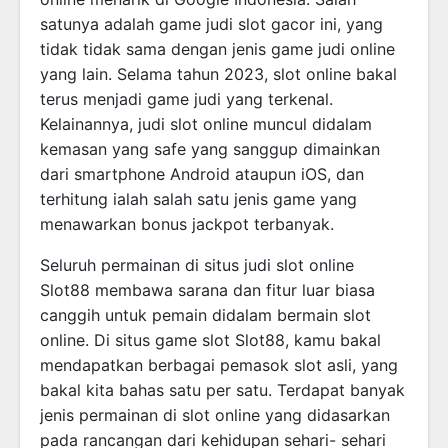
satunya adalah game judi slot gacor ini, yang
tidak tidak sama dengan jenis game judi online
yang lain. Selama tahun 2023, slot online bakal
terus menjadi game judi yang terkenal.
Kelainannya, judi slot online muncul didalam
kemasan yang safe yang sanggup dimainkan
dari smartphone Android ataupun iOS, dan
terhitung ialah salah satu jenis game yang
menawarkan bonus jackpot terbanyak.
Seluruh permainan di situs judi slot online
Slot88 membawa sarana dan fitur luar biasa
canggih untuk pemain didalam bermain slot
online. Di situs game slot Slot88, kamu bakal
mendapatkan berbagai pemasok slot asli, yang
bakal kita bahas satu per satu. Terdapat banyak
jenis permainan di slot online yang didasarkan
pada rancangan dari kehidupan sehari- sehari