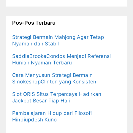
Pos-Pos Terbaru
Strategi Bermain Mahjong Agar Tetap
Nyaman dan Stabil
SaddleBrookeCondos Menjadi Referensi
Hunian Nyaman Terbaru
Cara Menyusun Strategi Bermain
SmokeshopClinton yang Konsisten
Slot QRIS Situs Terpercaya Hadirkan
Jackpot Besar Tiap Hari
Pembelajaran Hidup dari Filosofi
Hindiupdesh Kuno