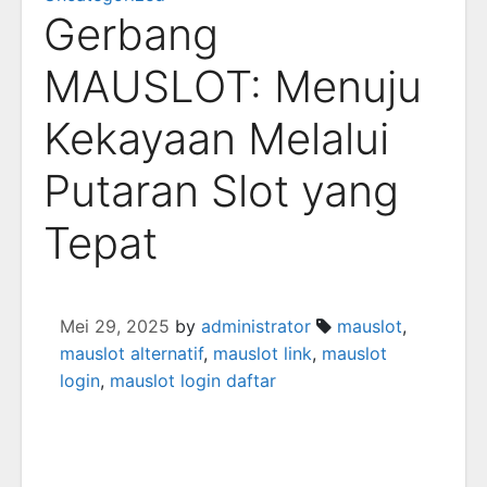
Gerbang
MAUSLOT: Menuju
Kekayaan Melalui
Putaran Slot yang
Tepat
Mei 29, 2025
by
administrator
mauslot
,
mauslot alternatif
,
mauslot link
,
mauslot
login
,
mauslot login daftar