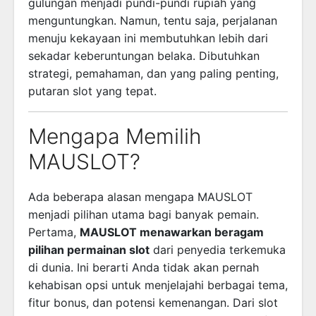
gulungan menjadi pundi-pundi rupiah yang
menguntungkan. Namun, tentu saja, perjalanan
menuju kekayaan ini membutuhkan lebih dari
sekadar keberuntungan belaka. Dibutuhkan
strategi, pemahaman, dan yang paling penting,
putaran slot yang tepat.
Mengapa Memilih
MAUSLOT?
Ada beberapa alasan mengapa MAUSLOT
menjadi pilihan utama bagi banyak pemain.
Pertama,
MAUSLOT menawarkan beragam
pilihan permainan slot
dari penyedia terkemuka
di dunia. Ini berarti Anda tidak akan pernah
kehabisan opsi untuk menjelajahi berbagai tema,
fitur bonus, dan potensi kemenangan. Dari slot