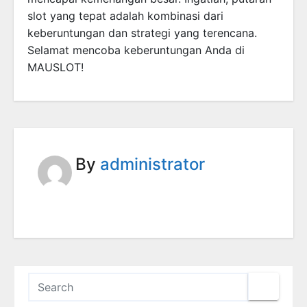
slot yang tepat adalah kombinasi dari
keberuntungan dan strategi yang terencana.
Selamat mencoba keberuntungan Anda di
MAUSLOT!
By
administrator