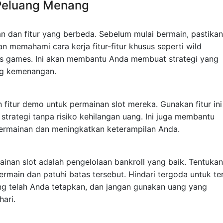
 Peluang Menang
an dan fitur yang berbeda. Sebelum mulai bermain, pastikan
memahami cara kerja fitur-fitur khusus seperti wild
us games. Ini akan membantu Anda membuat strategi yang
ng kemenangan.
 fitur demo untuk permainan slot mereka. Gunakan fitur ini
trategi tanpa risiko kehilangan uang. Ini juga membantu
ermainan dan meningkatkan keterampilan Anda.
ainan slot adalah pengelolaan bankroll yang baik. Tentukan
rmain dan patuhi batas tersebut. Hindari tergoda untuk te
ng telah Anda tetapkan, dan jangan gunakan uang yang
ari.