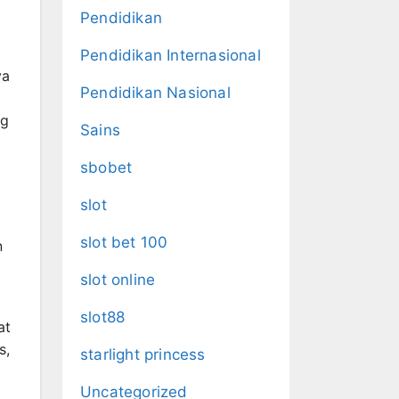
Pendidikan
Pendidikan Internasional
ya
Pendidikan Nasional
ng
Sains
sbobet
slot
slot bet 100
n
slot online
slot88
at
s,
starlight princess
Uncategorized