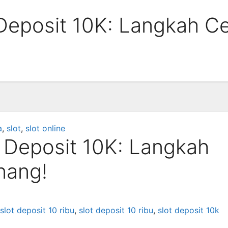
 Deposit 10K: Langkah C
a
,
slot
,
slot online
t Deposit 10K: Langkah
nang!
slot deposit 10 ribu
,
slot deposit 10 ribu
,
slot deposit 10k