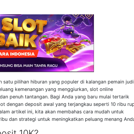
h satu pilihan hiburan yang populer di kalangan pemain judi
luang kemenangan yang menggiurkan, slot online
n penuh tantangan. Bagi Anda yang baru mulai tertarik
ot dengan deposit awal yang terjangkau seperti 10 ribu ru
alam artikel ini, kita akan membahas cara mudah untuk
ribu dan strategi untuk meningkatkan peluang menang And
osit 10K?