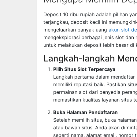
Deposit 10 ribu rupiah adalah pilihan y
terjangkau, deposit kecil ini memungki
mengeluarkan banyak uang
akun slot de
mengeksplorasi berbagai jenis slot da
untuk melakukan deposit lebih besar di 
Langkah-langkah Mend
Pilih Situs Slot Terpercaya
Langkah pertama dalam mendaftar ak
memiliki reputasi baik. Pastikan si
permainan slot dari penyedia perang
memastikan kualitas layanan situs t
Buka Halaman Pendaftaran
Setelah memilih situs, buka halama
atau bawah situs. Anda akan diminta
seperti nama, alamat email, nomor t