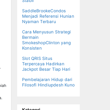
Stabil
SaddleBrookeCondos
Menjadi Referensi Hunian
Nyaman Terbaru
Cara Menyusun Strategi
Bermain
SmokeshopClinton yang
Konsisten
Slot QRIS Situs
Terpercaya Hadirkan
.
Jackpot Besar Tiap Hari
Pembelajaran Hidup dari
Filosofi Hindiupdesh Kuno
piah
a.
Kategori