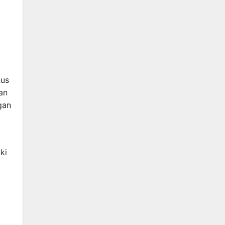
nus
an
gan
ki