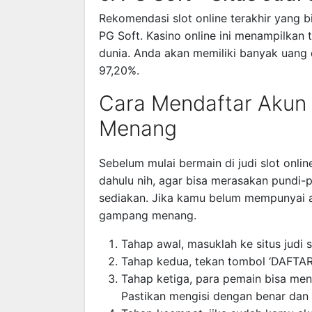
Rekomendasi slot online terakhir yang 
PG Soft. Kasino online ini menampilkan 
dunia. Anda akan memiliki banyak uan
97,20%.
Cara Mendaftar Akun 
Menang
Sebelum mulai bermain di judi slot onlin
dahulu nih, agar bisa merasakan pundi
sediakan. Jika kamu belum mempunyai ak
gampang menang.
Tahap awal, masuklah ke situs judi
Tahap kedua, tekan tombol ‘DAFTAR
Tahap ketiga, para pemain bisa mengi
Pastikan mengisi dengan benar dan 