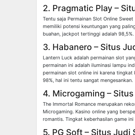
2. Pragmatic Play – Si
Tentu saja Permainan Slot Online Sweet B
memiliki potensi keuntungan yang palin
buahan, jackpot tertinggi adalah 98,5%.
3. Habanero – Situs Ju
Lantern Luck adalah permainan slot yang
permainan ini adalah iluminasi lampu in
permainan slot online ini karena tingkat
98%, hal ini tentu sangat mengesankan.
4. Microgaming – Situs
The Immortal Romance merupakan rekome
Microgaming. Kasino online yang berspe
romantis. Tingkat keberhasilan game ini
5. PG Soft – Situs Jud