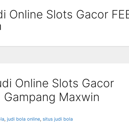
di Online Slots Gacor 
n
di Online Slots Gacor
 Gampang Maxwin
ola
,
judi bola online
,
situs judi bola