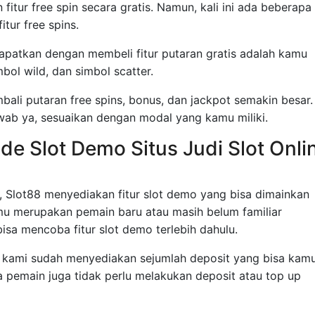
itur free spin secara gratis. Namun, kali ini ada beberapa
itur free spins.
patkan dengan membeli fitur putaran gratis adalah kamu
ol wild, dan simbol scatter.
li putaran free spins, bonus, dan jackpot semakin besar.
wab ya, sesuaikan dengan modal yang kamu miliki.
ode Slot Demo Situs Judi Slot Onli
ar, Slot88 menyediakan fitur slot demo yang bisa dimainkan
amu merupakan pemain baru atau masih belum familiar
isa mencoba fitur slot demo terlebih dahulu.
 kami sudah menyediakan sejumlah deposit yang bisa kam
 pemain juga tidak perlu melakukan deposit atau top up