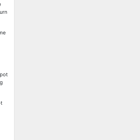
e
urn
ame
kpot
ng
ot