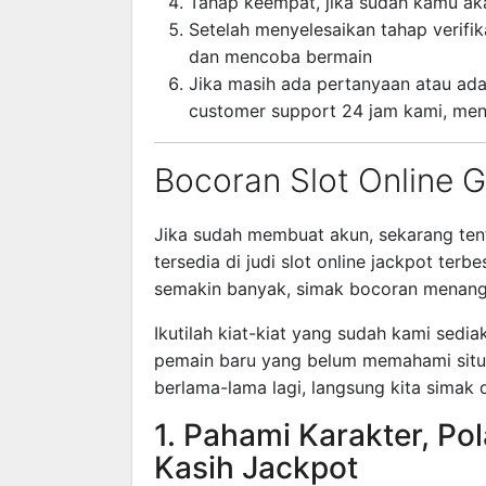
Tahap keempat, jika sudah kamu ak
Setelah menyelesaikan tahap verifi
dan mencoba bermain
Jika masih ada pertanyaan atau ad
customer support 24 jam kami, me
Bocoran Slot Online 
Jika sudah membuat akun, sekarang te
tersedia di judi slot online jackpot te
semakin banyak, simak bocoran menang s
Ikutilah kiat-kiat yang sudah kami sedi
pemain baru yang belum memahami situs
berlama-lama lagi, langsung kita simak d
1. Pahami Karakter, Pol
Kasih Jackpot