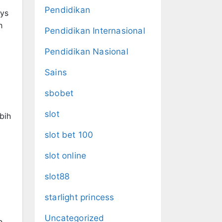
Pendidikan
ays
h
Pendidikan Internasional
Pendidikan Nasional
Sains
sbobet
slot
bih
slot bet 100
slot online
slot88
starlight princess
Uncategorized