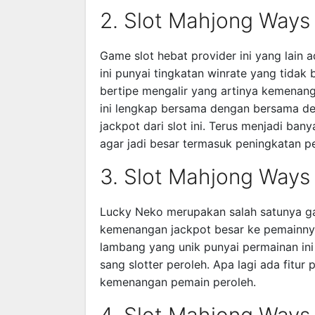
2. Slot Mahjong Ways 
Game slot hebat provider ini yang lain 
ini punyai tingkatan winrate yang tida
bertipe mengalir yang artinya kemenang
ini lengkap bersama dengan bersama de
jackpot dari slot ini. Terus menjadi ba
agar jadi besar termasuk peningkatan pe
3. Slot Mahjong Ways
Lucky Neko merupakan salah satunya g
kemenangan jackpot besar ke pemainnya
lambang yang unik punyai permainan in
sang slotter peroleh. Apa lagi ada fit
kemenangan pemain peroleh.