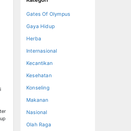
Gates Of Olympus
Gaya Hidup
Herba
Internasional
Kecantikan
Kesehatan
Konseling
i
Makanan
ter
Nasional
gup
Olah Raga