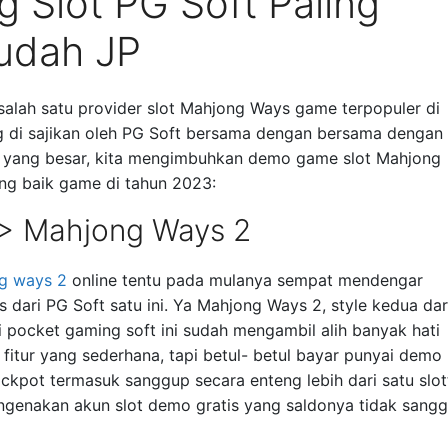
 Slot PG Soft Paling
Mudah JP
alah satu provider slot Mahjong Ways game terpopuler di
ng di sajikan oleh PG Soft bersama dengan bersama dengan
 yang besar, kita mengimbuhkan demo game slot Mahjong
ing baik game di tahun 2023:
 > Mahjong Ways 2
g ways 2
online tentu pada mulanya sempat mendengar
dari PG Soft satu ini. Ya Mahjong Ways 2, style kedua dar
pocket gaming soft ini sudah mengambil alih banyak hati
fitur yang sederhana, tapi betul- betul bayar punyai demo
ckpot termasuk sanggup secara enteng lebih dari satu slot
engenakan akun slot demo gratis yang saldonya tidak sang