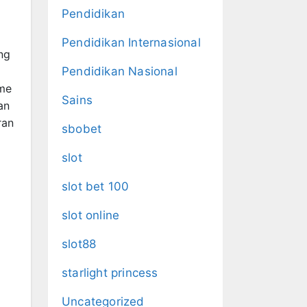
Pendidikan
Pendidikan Internasional
ng
Pendidikan Nasional
ame
Sains
an
ran
sbobet
slot
slot bet 100
slot online
slot88
starlight princess
Uncategorized