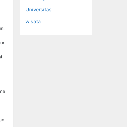
Universitas
wisata
n.
tur
at
ame
an