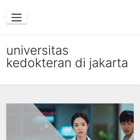
Skip
to
content
universitas
kedokteran di jakarta