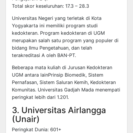
Total skor keseluruhan: 17.3 – 28.3
Universitas Negeri yang terletak di Kota
Yogyakarta ini memiliki program studi
kedokteran. Program kedokteran di UGM
merupakan salah satu program yang populer di
bidang Ilmu Pengetahuan, dan telah
terakreditasi A oleh BAN-PT.
Beberapa mata kuliah di Jurusan Kedokteran
UGM antara lainPrinsip Biomedik, Sistem
Pernafasan, Sistem Saluran Kemih, Kedokteran
Komunitas. Universitas Gadjah Mada menempati
peringkat lebih dari 1.201.
3. Universitas Airlangga
(Unair)
Peringkat Dunia: 601+