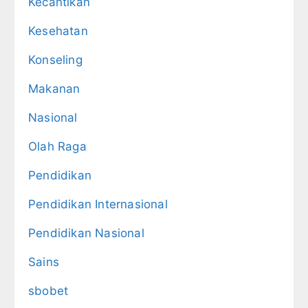
Kecantikan
Kesehatan
Konseling
Makanan
Nasional
Olah Raga
Pendidikan
Pendidikan Internasional
Pendidikan Nasional
Sains
sbobet