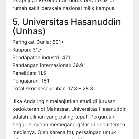
tetapi juga kesempatan untuk berpraktik di
rumah sakit berskala nasional milik kampus.
5. Universitas Hasanuddin
(Unhas)
Peringkat Dunia: 601+
Kutipan: 31,7
Pendapatan industri: 47.1
Pandangan internasional: 39.9
Penelitian: 11.5
Pengajaran: 16,1
Total skor keseluruhan: 17.3 – 28.3
Jika Anda ingin melanjutkan studi di jurusan
kedokteran di Makassar, Universitas Hasanuddin
adalah pilihan yang paling tepat. Perguruan
tinggi ini sudah memegang gelar di departemen
medisnya. Oleh karena itu, persaingan untuk