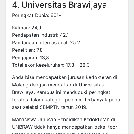
4. Universitas Brawijaya
Peringkat Dunia: 601+
Kutipan: 24,9
Pendapatan industri: 42.1
Pandangan internasional: 25.2
Penelitian: 7,8
Pengajaran: 13,8
Total skor keseluruhan: 17.3 – 28.3
Anda bisa mendapatkan jurusan kedokteran di
Malang dengan mendaftar di Universitas
Brawijaya. Kampus ini menduduki peringkat
teratas dalam kategori pelamar terbanyak pada
saat seleksi SBMPTN tahun 2019.
Mahasiswa Jurusan Pendidikan Kedokteran di
UNBRAW tidak hanya mendapatkan bekal teori,