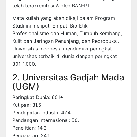
telah terakreditasi A oleh BAN-PT.
Mata kuliah yang akan dikaji dalam Program
Studi ini meliputi Empati Bio Etik
Profesionalisme dan Human, Tumbuh Kembang,
Kulit dan Jaringan Penunjang, dan Reproduksi.
Universitas Indonesia menduduki peringkat
universitas terbaik di dunia dengan peringkat
801-1.000.
2. Universitas Gadjah Mada
(UGM)
Peringkat Dunia: 601+
Kutipan: 31.5
Pendapatan industri: 47,4
Pandangan internasional: 50.1
Penelitian: 14,3
Pengajaran: 24,1