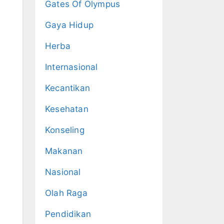
Gates Of Olympus
Gaya Hidup
Herba
Internasional
Kecantikan
Kesehatan
Konseling
Makanan
Nasional
Olah Raga
Pendidikan