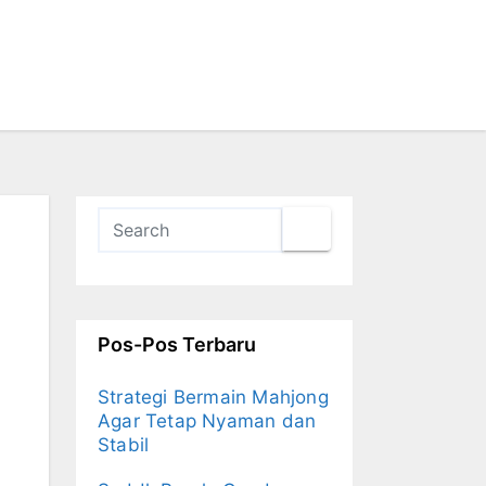
Pos-Pos Terbaru
Strategi Bermain Mahjong
Agar Tetap Nyaman dan
Stabil