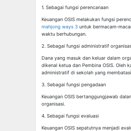
1. Sebagai fungsi perencanaan
Keuangan OSIS melakukan fungsi peren
mahjong ways 3
untuk bermacam-macam
waktu berhubungan.
2. Sebagai fungsi administratif organisas
Dana yang masuk dan keluar dalam organ
dikenal ketua dan Pembina OSIS. Oleh k
administratif di sekolah yang membatasi
3. Sebagai fungsi pengadaan
Keuangan OSIS bertanggungjawab dala
organisasi.
4. Sebagai fungsi evaluasi
Keuangan OSIS sepatutnya menjadi evalu