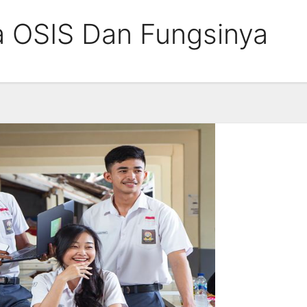
a OSIS Dan Fungsinya