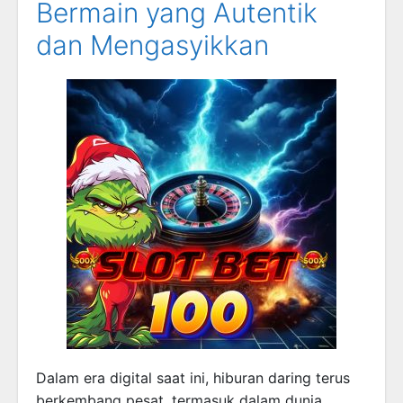
Bermain yang Autentik
dan Mengasyikkan
Dalam era digital saat ini, hiburan daring terus
berkembang pesat, termasuk dalam dunia