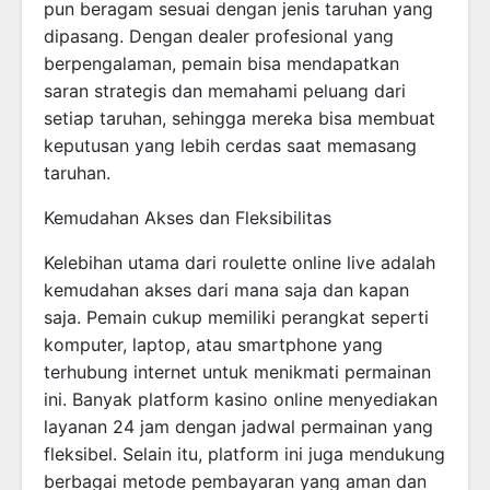
pun beragam sesuai dengan jenis taruhan yang
dipasang. Dengan dealer profesional yang
berpengalaman, pemain bisa mendapatkan
saran strategis dan memahami peluang dari
setiap taruhan, sehingga mereka bisa membuat
keputusan yang lebih cerdas saat memasang
taruhan.
Kemudahan Akses dan Fleksibilitas
Kelebihan utama dari roulette online live adalah
kemudahan akses dari mana saja dan kapan
saja. Pemain cukup memiliki perangkat seperti
komputer, laptop, atau smartphone yang
terhubung internet untuk menikmati permainan
ini. Banyak platform kasino online menyediakan
layanan 24 jam dengan jadwal permainan yang
fleksibel. Selain itu, platform ini juga mendukung
berbagai metode pembayaran yang aman dan