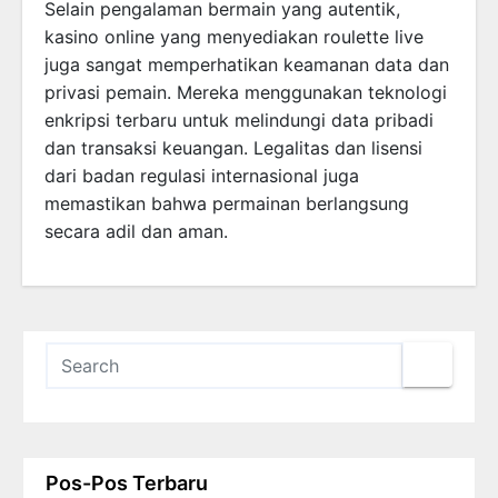
Selain pengalaman bermain yang autentik,
kasino online yang menyediakan roulette live
juga sangat memperhatikan keamanan data dan
privasi pemain. Mereka menggunakan teknologi
enkripsi terbaru untuk melindungi data pribadi
dan transaksi keuangan. Legalitas dan lisensi
dari badan regulasi internasional juga
memastikan bahwa permainan berlangsung
secara adil dan aman.
Pos-Pos Terbaru