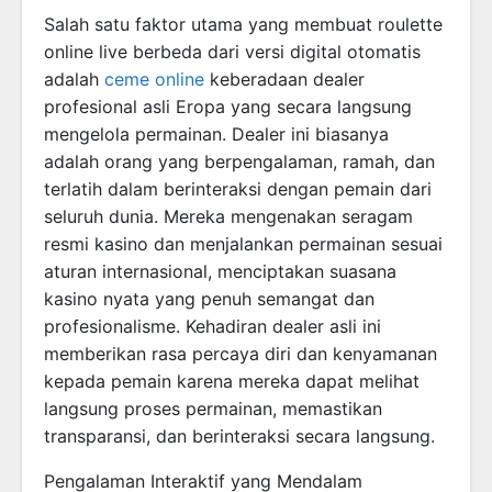
Salah satu faktor utama yang membuat roulette
online live berbeda dari versi digital otomatis
adalah
ceme online
keberadaan dealer
profesional asli Eropa yang secara langsung
mengelola permainan. Dealer ini biasanya
adalah orang yang berpengalaman, ramah, dan
terlatih dalam berinteraksi dengan pemain dari
seluruh dunia. Mereka mengenakan seragam
resmi kasino dan menjalankan permainan sesuai
aturan internasional, menciptakan suasana
kasino nyata yang penuh semangat dan
profesionalisme. Kehadiran dealer asli ini
memberikan rasa percaya diri dan kenyamanan
kepada pemain karena mereka dapat melihat
langsung proses permainan, memastikan
transparansi, dan berinteraksi secara langsung.
Pengalaman Interaktif yang Mendalam