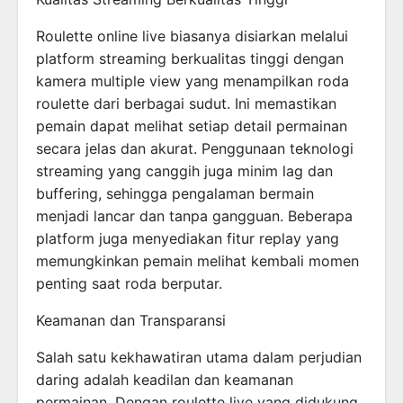
Roulette online live biasanya disiarkan melalui
platform streaming berkualitas tinggi dengan
kamera multiple view yang menampilkan roda
roulette dari berbagai sudut. Ini memastikan
pemain dapat melihat setiap detail permainan
secara jelas dan akurat. Penggunaan teknologi
streaming yang canggih juga minim lag dan
buffering, sehingga pengalaman bermain
menjadi lancar dan tanpa gangguan. Beberapa
platform juga menyediakan fitur replay yang
memungkinkan pemain melihat kembali momen
penting saat roda berputar.
Keamanan dan Transparansi
Salah satu kekhawatiran utama dalam perjudian
daring adalah keadilan dan keamanan
permainan. Dengan roulette live yang didukung