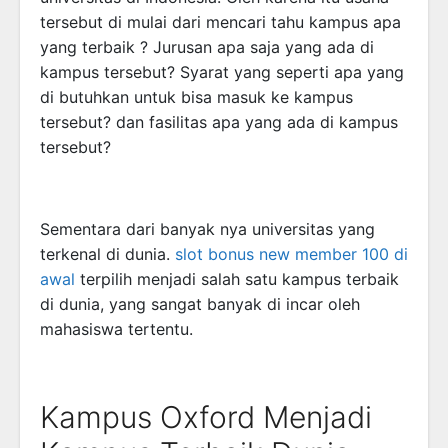
tersebut di mulai dari mencari tahu kampus apa
yang terbaik ? Jurusan apa saja yang ada di
kampus tersebut? Syarat yang seperti apa yang
di butuhkan untuk bisa masuk ke kampus
tersebut? dan fasilitas apa yang ada di kampus
tersebut?
Sementara dari banyak nya universitas yang
terkenal di dunia.
slot bonus new member 100 di
awal
terpilih menjadi salah satu kampus terbaik
di dunia, yang sangat banyak di incar oleh
mahasiswa tertentu.
Kampus Oxford Menjadi