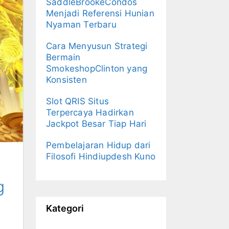
SaddleBrookeCondos
Menjadi Referensi Hunian
Nyaman Terbaru
Cara Menyusun Strategi
Bermain
SmokeshopClinton yang
Konsisten
Slot QRIS Situs
Terpercaya Hadirkan
Jackpot Besar Tiap Hari
Pembelajaran Hidup dari
Filosofi Hindiupdesh Kuno
g
Kategori