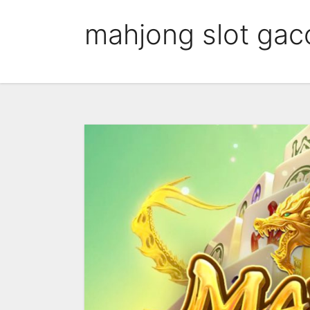
Skip
mahjong slot gac
to
content