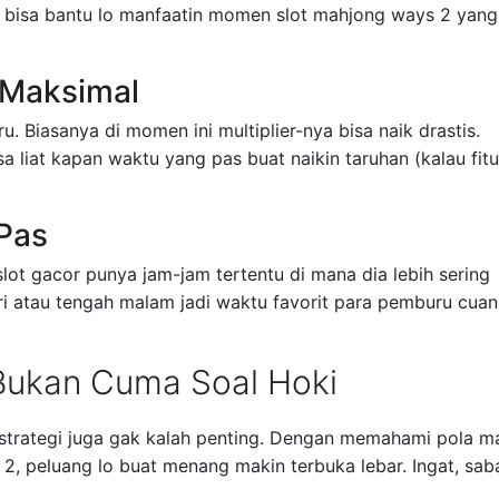
ni bisa bantu lo manfaatin momen slot mahjong ways 2 yang
 Maksimal
u. Biasanya di momen ini multiplier-nya bisa naik drastis.
sa liat kapan waktu yang pas buat naikin taruhan (kalau fitu
 Pas
ot gacor punya jam-jam tertentu di mana dia lebih sering
ri atau tengah malam jadi waktu favorit para pemburu cuan
Bukan Cuma Soal Hoki
 strategi juga gak kalah penting. Dengan memahami pola m
 2, peluang lo buat menang makin terbuka lebar. Ingat, sab