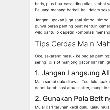
baris, plus fitur cascading alias simbol
Peluang menang berkali-kali dalam sekal
Jangan lupakan juga soal simbol-simbol 
punya peran penting buat nentuin kemena
wild bantu lo dapetin kombinasi menang
Tips Cerdas Main Mah
Oke, sekarang masuk ke bagian penting:
sering) di slot mahjong gacor ini? Nih, 
1. Jangan Langsung All
Main santai dulu di awal. Tes dulu apak
dapet kombinasi atau scatter, mungkin 
2. Gunakan Pola Betti
Mulai dari taruhan kecil dulu. Kalau mula