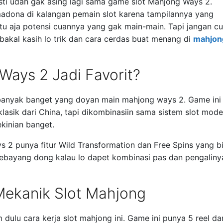
asti udah gak asing lagi sama game slot Mahjong Ways 2.
madona di kalangan pemain slot karena tampilannya yang
ntu aja potensi cuannya yang gak main-main. Tapi jangan c
e bakal kasih lo trik dan cara cerdas buat menang di
mahjon
Ways 2 Jadi Favorit?
banyak banget yang doyan main mahjong ways 2. Game ini
asik dari China, tapi dikombinasiin sama sistem slot mode
ekinian banget.
s 2 punya fitur Wild Transformation dan Free Spins yang b
 Kebayang dong kalau lo dapet kombinasi pas dan pengaliny
 Mekanik Slot Mahjong
 dulu cara kerja slot mahjong ini. Game ini punya 5 reel da