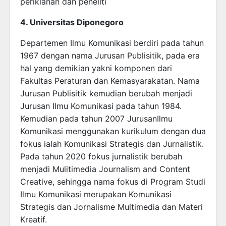
periklanan dan peneliti
4. Universitas Diponegoro
Departemen Ilmu Komunikasi berdiri pada tahun
1967 dengan nama Jurusan Publisitik, pada era
hal yang demikian yakni komponen dari
Fakultas Peraturan dan Kemasyarakatan. Nama
Jurusan Publisitik kemudian berubah menjadi
Jurusan Ilmu Komunikasi pada tahun 1984.
Kemudian pada tahun 2007 JurusanIlmu
Komunikasi menggunakan kurikulum dengan dua
fokus ialah Komunikasi Strategis dan Jurnalistik.
Pada tahun 2020 fokus jurnalistik berubah
menjadi Mulitimedia Journalism and Content
Creative, sehingga nama fokus di Program Studi
Ilmu Komunikasi merupakan Komunikasi
Strategis dan Jornalisme Multimedia dan Materi
Kreatif.