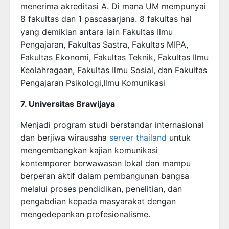
menerima akreditasi A. Di mana UM mempunyai
8 fakultas dan 1 pascasarjana. 8 fakultas hal
yang demikian antara lain Fakultas Ilmu
Pengajaran, Fakultas Sastra, Fakultas MIPA,
Fakultas Ekonomi, Fakultas Teknik, Fakultas Ilmu
Keolahragaan, Fakultas Ilmu Sosial, dan Fakultas
Pengajaran Psikologi,Ilmu Komunikasi
7. Universitas Brawijaya
Menjadi program studi berstandar internasional
dan berjiwa wirausaha
server thailand
untuk
mengembangkan kajian komunikasi
kontemporer berwawasan lokal dan mampu
berperan aktif dalam pembangunan bangsa
melalui proses pendidikan, penelitian, dan
pengabdian kepada masyarakat dengan
mengedepankan profesionalisme.