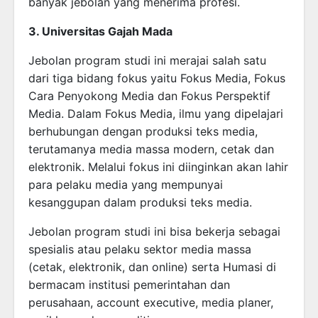
banyak jebolan yang menerima profesi.
3. Universitas Gajah Mada
Jebolan program studi ini merajai salah satu
dari tiga bidang fokus yaitu Fokus Media, Fokus
Cara Penyokong Media dan Fokus Perspektif
Media. Dalam Fokus Media, ilmu yang dipelajari
berhubungan dengan produksi teks media,
terutamanya media massa modern, cetak dan
elektronik. Melalui fokus ini diinginkan akan lahir
para pelaku media yang mempunyai
kesanggupan dalam produksi teks media.
Jebolan program studi ini bisa bekerja sebagai
spesialis atau pelaku sektor media massa
(cetak, elektronik, dan online) serta Humasi di
bermacam institusi pemerintahan dan
perusahaan, account executive, media planer,