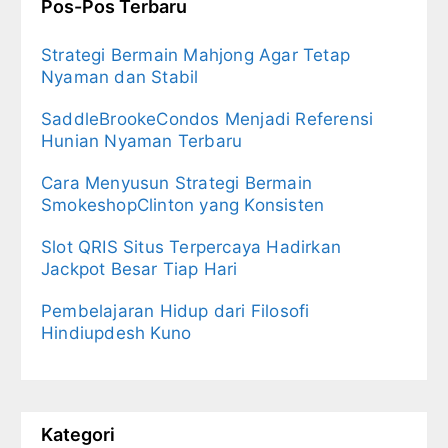
Pos-Pos Terbaru
Strategi Bermain Mahjong Agar Tetap
Nyaman dan Stabil
SaddleBrookeCondos Menjadi Referensi
Hunian Nyaman Terbaru
Cara Menyusun Strategi Bermain
SmokeshopClinton yang Konsisten
Slot QRIS Situs Terpercaya Hadirkan
Jackpot Besar Tiap Hari
Pembelajaran Hidup dari Filosofi
Hindiupdesh Kuno
Kategori