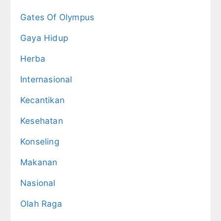
Gates Of Olympus
Gaya Hidup
Herba
Internasional
Kecantikan
Kesehatan
Konseling
Makanan
Nasional
Olah Raga