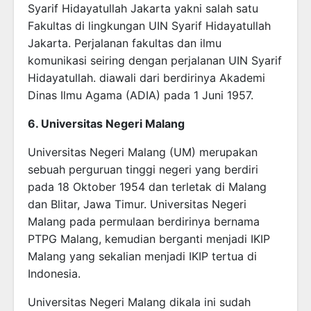
Syarif Hidayatullah Jakarta yakni salah satu
Fakultas di lingkungan UIN Syarif Hidayatullah
Jakarta. Perjalanan fakultas dan ilmu
komunikasi seiring dengan perjalanan UIN Syarif
Hidayatullah. diawali dari berdirinya Akademi
Dinas Ilmu Agama (ADIA) pada 1 Juni 1957.
6. Universitas Negeri Malang
Universitas Negeri Malang (UM) merupakan
sebuah perguruan tinggi negeri yang berdiri
pada 18 Oktober 1954 dan terletak di Malang
dan Blitar, Jawa Timur. Universitas Negeri
Malang pada permulaan berdirinya bernama
PTPG Malang, kemudian berganti menjadi IKIP
Malang yang sekalian menjadi IKIP tertua di
Indonesia.
Universitas Negeri Malang dikala ini sudah