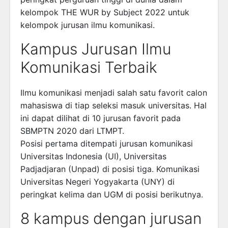
kelompok THE WUR by Subject 2022 untuk
kelompok jurusan ilmu komunikasi.
Kampus Jurusan Ilmu
Komunikasi Terbaik
Ilmu komunikasi menjadi salah satu favorit calon
mahasiswa di tiap seleksi masuk universitas. Hal
ini dapat dilihat di 10 jurusan favorit pada
SBMPTN 2020 dari LTMPT.
Posisi pertama ditempati jurusan komunikasi
Universitas Indonesia (UI), Universitas
Padjadjaran (Unpad) di posisi tiga. Komunikasi
Universitas Negeri Yogyakarta (UNY) di
peringkat kelima dan UGM di posisi berikutnya.
8 kampus dengan jurusan