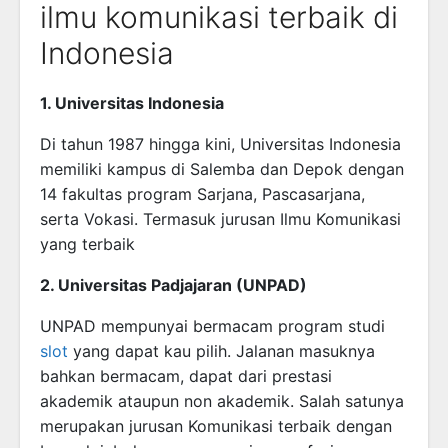
ilmu komunikasi terbaik di
Indonesia
1. Universitas Indonesia
Di tahun 1987 hingga kini, Universitas Indonesia
memiliki kampus di Salemba dan Depok dengan
14 fakultas program Sarjana, Pascasarjana,
serta Vokasi. Termasuk jurusan Ilmu Komunikasi
yang terbaik
2. Universitas Padjajaran (UNPAD)
UNPAD mempunyai bermacam program studi
slot
yang dapat kau pilih. Jalanan masuknya
bahkan bermacam, dapat dari prestasi
akademik ataupun non akademik. Salah satunya
merupakan jurusan Komunikasi terbaik dengan