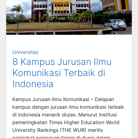
Universitas
8 Kampus Jurusan Ilmu
Komunikasi Terbaik di
Indonesia
Kampus Jurusan Ilmu Komunikasi – Delapan
kampus dengan jurusan ilmu komunikasi terbaik
di Indonesia menarik diulas. Menurut Institusi
pemeringkatan Times Higher Education World
University Rankings (THE WUR) merilis
peringkat perguruan tinggi di dunia dalam