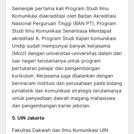
Semenjak pertama kali Program Studi Ilmu
Komunikasi diakreditasi oleh Badan Akreditasi
Nasional Perguruan Tinggi (BAN PT), Program
Studi Ilmu Komunikasi Senantiasa Mendapat
akreditasi A. Program Studi Kajian komunikasi
Undip sudah mempunyai banyak kerjasama
(MoU) dengan universitas-universitas dalam dan
luar negeri terutamanya untuk program
pertukaran pelajar dan pengembangan
kurikulum. Kerjasama juga dijalankan dengan
bermacam institusi dan perusahaan pada bidang
jurnalistik dan komunikasi strategis terutamanya
untuk penyediaan daerah magang mahasiswa
dan pengembangan karier jebolan.
5. UIN Jakarta
Fakultas Dakwah dan Ilmu Komunikasi UIN