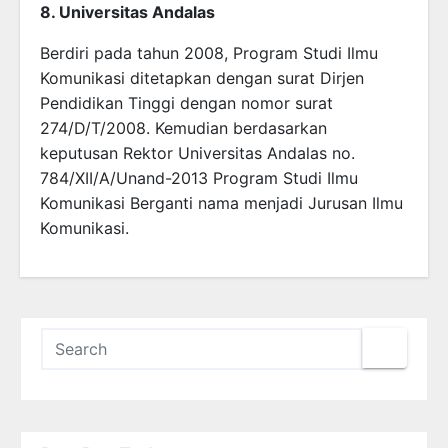
8. Universitas Andalas
Berdiri pada tahun 2008, Program Studi Ilmu
Komunikasi ditetapkan dengan surat Dirjen
Pendidikan Tinggi dengan nomor surat
274/D/T/2008. Kemudian berdasarkan
keputusan Rektor Universitas Andalas no.
784/XII/A/Unand-2013 Program Studi Ilmu
Komunikasi Berganti nama menjadi Jurusan Ilmu
Komunikasi.