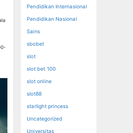
Pendidikan Internasional
Pendidikan Nasional
ala
Sains
sbobet
00-
slot
slot bet 100
slot online
slot88
starlight princess
Uncategorized
Universitas