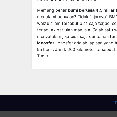
Memang benar
bumi berusia 4,5 miliar
megalami penuaan? Tidak “ujarnya”. BM
waktu silam tersebut bisa saja terjadi s
terjadi akibat ulah manusia. Salah satu
menyatakan jika bisa saja dentuman ters
Ionosfer
. Ionosfer adalah lapisan yang
b
ke bumi. Jarak 600 kilometer tersebut 
Timur.
P