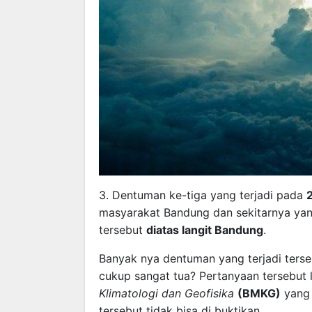
3. Dentuman ke-tiga yang terjadi pada
masyarakat Bandung dan sekitarnya ya
tersebut
diatas langit Bandung
.
Banyak nya dentuman yang terjadi ters
cukup sangat tua? Pertanyaan tersebut 
Klimatologi dan Geofisika
(BMKG)
yang 
tersebut tidak bisa di buktikan.