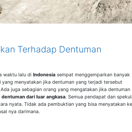
kukan Terhadap Dentuman
a waktu lalu di
Indonesia
sempat menggemparkan banyak
i
yang menyatakan jika dentuman yang terjadi tersebut
 Ada juga sebagian orang yang mengatakan jika dentuman
a
dentuman dari luar angkasa
. Semua pendapat dan spekul
cara nyata. Tidak ada pembuktian yang bisa menyatakan k
asal nya darimana.