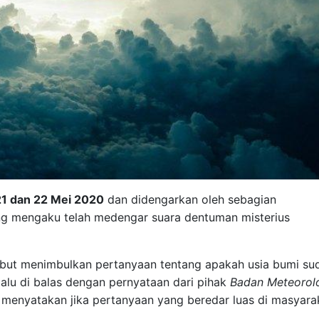
21 dan 22 Mei 2020
dan didengarkan oleh sebagian
ng mengaku telah medengar suara dentuman misterius
ebut menimbulkan pertanyaan tentang apakah usia bumi su
lalu di balas dengan pernyataan dari pihak
Badan Meteorolo
menyatakan jika pertanyaan yang beredar luas di masyara