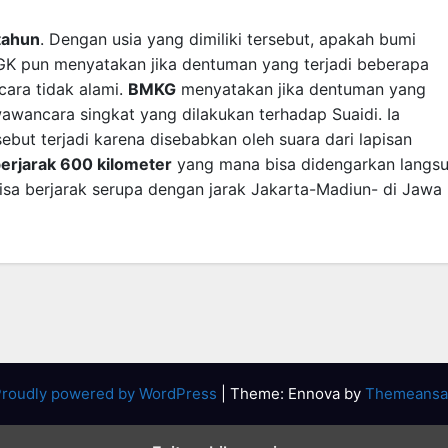
 tahun
. Dengan usia yang dimiliki tersebut, apakah bumi
GK pun menyatakan jika dentuman yang terjadi beberapa
ecara tidak alami.
BMKG
menyatakan jika dentuman yang
 wawancara singkat yang dilakukan terhadap Suaidi. Ia
ebut terjadi karena disebabkan oleh suara dari lapisan
erjarak 600 kilometer
yang mana bisa didengarkan langs
bisa berjarak serupa dengan jarak Jakarta-Madiun- di Jawa
roudly powered by WordPress
|
Theme: Ennova by
Themeansa