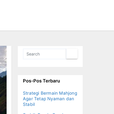
Pos-Pos Terbaru
Strategi Bermain Mahjong
Agar Tetap Nyaman dan
Stabil