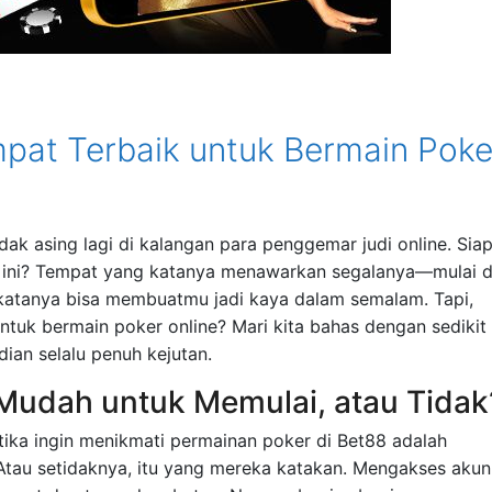
mpat Terbaik untuk Bermain Poke
ak asing lagi di kalangan para penggemar judi online. Sia
tu ini? Tempat yang katanya menawarkan segalanya—mulai d
 katanya bisa membuatmu jadi kaya dalam semalam. Tapi,
ntuk bermain poker online? Mari kita bahas dengan sedikit
dian selalu penuh kejutan.
Mudah untuk Memulai, atau Tidak
ika ingin menikmati permainan poker di Bet88 adalah
Atau setidaknya, itu yang mereka katakan. Mengakses akun