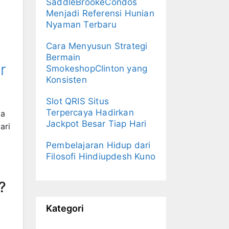
SaddleBrookeCondos
Menjadi Referensi Hunian
Nyaman Terbaru
Cara Menyusun Strategi
Bermain
r
SmokeshopClinton yang
Konsisten
Slot QRIS Situs
Terpercaya Hadirkan
pa
Jackpot Besar Tiap Hari
ari
Pembelajaran Hidup dari
Filosofi Hindiupdesh Kuno
?
Kategori