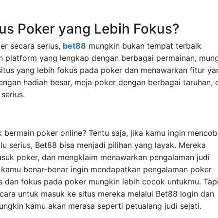
us Poker yang Lebih Fokus?
er secara serius,
bet88
mungkin bukan tempat terbaik
 platform yang lengkap dengan berbagai permainan, mung
 situs yang lebih fokus pada poker dan menawarkan fitur ya
dengan hadiah besar, meja poker dengan berbagai taruhan, 
serius.
k bermain poker online? Tentu saja, jika kamu ingin menco
lu serius, Bet88 bisa menjadi pilihan yang layak. Mereka
asuk poker, dan mengklaim menawarkan pengalaman judi
a kamu benar-benar ingin mendapatkan pengalaman poker
sus dan fokus pada poker mungkin lebih cocok untukmu. Tap
ara untuk masuk ke situs mereka melalui Bet88 login dan
mungkin kamu akan merasa seperti petualang judi sejati.