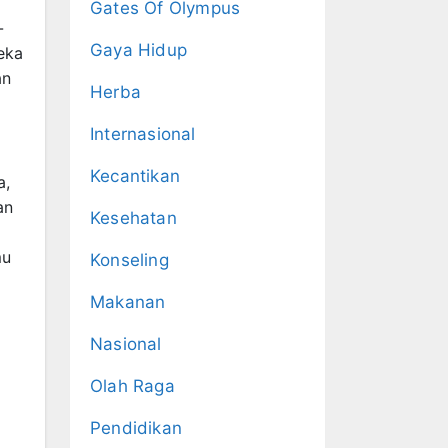
Gates Of Olympus
-
Gaya Hidup
eka
an
Herba
Internasional
Kecantikan
a,
an
Kesehatan
mu
Konseling
Makanan
Nasional
Olah Raga
Pendidikan