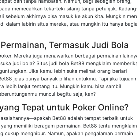
cepat dan tanpa hambatan. Namun, bagi sebagian orang,
daripada memecahkan teka-teki silang tanpa petunjuk. Kadang
li sebelum akhirnya bisa masuk ke akun kita. Mungkin mer
i dalam labirin situs mereka, atau mungkin itu hanya bagi
Permainan, Termasuk Judi Bola
poker. Mereka juga menawarkan berbagai permainan lainny
k suka judi bola? Situs judi bola Bet88 mengklaim memberik
ntungkan. Jika kamu lebih suka melihat orang berlari
et88 jelas punya banyak pilihan untukmu. Tapi jika tujuan
a lebih lanjut tentang itu. Mungkin kamu bisa sambil
eberuntunganmu muncul begitu saja, kan?
ang Tepat untuk Poker Online?
ermasalahannya—apakah Bet88 adalah tempat terbaik untuk
m yang memiliki beragam permainan, Bet88 tentu mengklaim
ng cukup menghibur. Namun, apakah pengalaman bermain