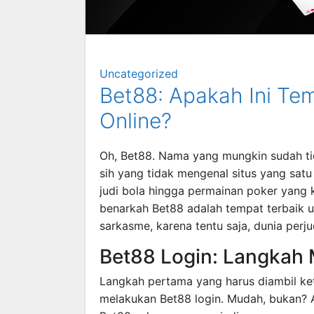
Uncategorized
Bet88: Apakah Ini Te
Online?
Oh, Bet88. Nama yang mungkin sudah tid
sih yang tidak mengenal situs yang sa
judi bola hingga permainan poker yang
benarkah Bet88 adalah tempat terbaik u
sarkasme, karena tentu saja, dunia perju
Bet88 Login: Langkah 
Langkah pertama yang harus diambil ket
melakukan Bet88 login. Mudah, bukan? 