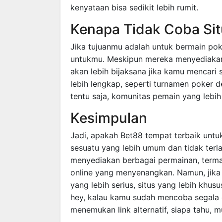
kenyataan bisa sedikit lebih rumit.
Kenapa Tidak Coba Sit
Jika tujuanmu adalah untuk bermain pok
untukmu. Meskipun mereka menyediakan
akan lebih bijaksana jika kamu mencari
lebih lengkap, seperti turnamen poker 
tentu saja, komunitas pemain yang lebih 
Kesimpulan
Jadi, apakah Bet88 tempat terbaik untu
sesuatu yang lebih umum dan tidak terla
menyediakan berbagai permainan, term
online yang menyenangkan. Namun, jik
yang lebih serius, situs yang lebih khu
hey, kalau kamu sudah mencoba segala c
menemukan link alternatif, siapa tahu, 