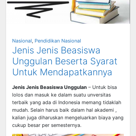
Nasional
,
Pendidikan Nasional
Jenis Jenis Beasiswa
Unggulan Beserta Syarat
Untuk Mendapatkannya
Jenis Jenis Beasiswa Unggulan
– Untuk bisa
lolos dan masuk ke dalam suatu unversitas
terbaik yang ada di Indonesia memang tidaklah
mudah. Selain harus baik dalam hal akademi ,
kalian juga diharuskan mengeluarkan biaya yang
cukup besar per semesternya.