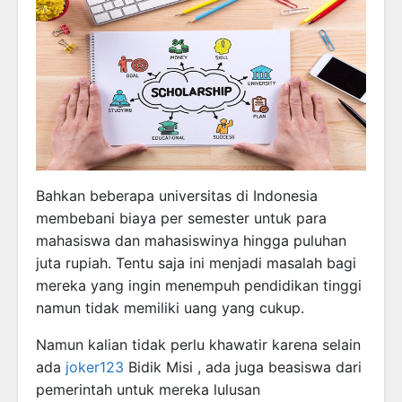
Bahkan beberapa universitas di Indonesia
membebani biaya per semester untuk para
mahasiswa dan mahasiswinya hingga puluhan
juta rupiah. Tentu saja ini menjadi masalah bagi
mereka yang ingin menempuh pendidikan tinggi
namun tidak memiliki uang yang cukup.
Namun kalian tidak perlu khawatir karena selain
ada
joker123
Bidik Misi , ada juga beasiswa dari
pemerintah untuk mereka lulusan