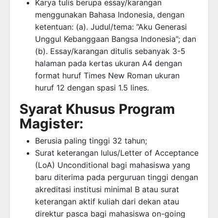
Karya tulis berupa essay/karangan
menggunakan Bahasa Indonesia, dengan
ketentuan: (a). Judul/tema: “Aku Generasi
Unggul Kebanggaan Bangsa Indonesia”; dan
(b). Essay/karangan ditulis sebanyak 3-5
halaman pada kertas ukuran A4 dengan
format huruf Times New Roman ukuran
huruf 12 dengan spasi 1.5 lines.
Syarat Khusus Program
Magister:
Berusia paling tinggi 32 tahun;
Surat keterangan lulus/Letter of Acceptance
(LoA) Unconditional bagi mahasiswa yang
baru diterima pada perguruan tinggi dengan
akreditasi institusi minimal B atau surat
keterangan aktif kuliah dari dekan atau
direktur pasca bagi mahasiswa on-going