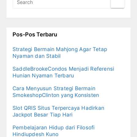
Pos-Pos Terbaru
Strategi Bermain Mahjong Agar Tetap
Nyaman dan Stabil
SaddleBrookeCondos Menjadi Referensi
Hunian Nyaman Terbaru
Cara Menyusun Strategi Bermain
SmokeshopClinton yang Konsisten
Slot QRIS Situs Terpercaya Hadirkan
Jackpot Besar Tiap Hari
Pembelajaran Hidup dari Filosofi
Hindiupdesh Kuno