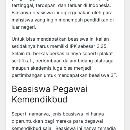
tertinggal, terdepan, dan terluar di Indonesia.
Biasanya beasiswa ini dipergunakan oleh para
mahsiswa yang ingin menempuh pendidikan di
luar negeri.
Untuk bisa mendapatkan beasiswa ini kalian
setidaknya harus memiliki IPK sebesar 3,25.
Selain itu berkas berkas lainnya seperti plakat ,
sertifikat , perlombaan dalam bidang olahraga
maupun akademis juga bisa menjadi
pertimbangan untuk mendapatkan beasiswa 3T.
Beasiswa Pegawai
Kemendikbud
Seperti namanya, jenis beasiswa ini hanya
diperuntukkan bagi mereka para pegawai
kemendikbud saja. Beasiswa ini hanya tersedia