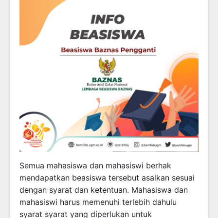
Semua mahasiswa dan mahasiswi berhak
mendapatkan beasiswa tersebut asalkan sesuai
dengan syarat dan ketentuan. Mahasiswa dan
mahasiswi harus memenuhi terlebih dahulu
syarat syarat yang diperlukan untuk