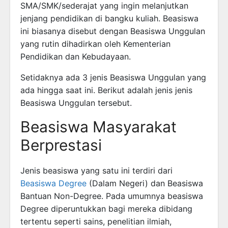
SMA/SMK/sederajat yang ingin melanjutkan
jenjang pendidikan di bangku kuliah. Beasiswa
ini biasanya disebut dengan Beasiswa Unggulan
yang rutin dihadirkan oleh Kementerian
Pendidikan dan Kebudayaan.
Setidaknya ada 3 jenis Beasiswa Unggulan yang
ada hingga saat ini. Berikut adalah jenis jenis
Beasiswa Unggulan tersebut.
Beasiswa Masyarakat
Berprestasi
Jenis beasiswa yang satu ini terdiri dari
Beasiswa Degree
(Dalam Negeri) dan Beasiswa
Bantuan Non-Degree. Pada umumnya beasiswa
Degree diperuntukkan bagi mereka dibidang
tertentu seperti sains, penelitian ilmiah,