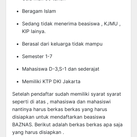
Beragam Islam
Sedang tidak menerima beasiswa , KJMU ,
KIP lainya.
Berasal dari keluarga tidak mampu
Semester 1-7
Mahasiswa D-3,S-1 dan sederajat
Memiliki KTP DKI Jakarta
Setelah pendaftar sudah memiliki syarat syarat
seperti di atas , mahasiswa dan mahasiswi
nantinya harus berkas berkas yang harus
disiapkan untuk mendaftarkan beasiswa
BAZNAS. Berikut adalah berkas berkas apa saja
yang harus disiapkan .