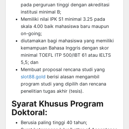
pada perguruan tinggi dengan akreditasi
institusi minimal B;
Memiliki nilai IPK S1 minimal 3.25 pada
skala 4.00 baik mahasiswa baru maupun
on-going;
diutamakan bagi mahasiswa yang memiliki
kemampuan Bahasa Inggris dengan skor
minimal TOEFL ITP 500/IBT 61 atau IELTS
5,5; dan
Membuat proposal rencana studi yang
slot88.gold
berisi alasan mengambil
program studi yang dipilih dan rencana
penelitian tugas akhir (tesis).
Syarat Khusus Program
Doktoral:
Berusia paling tinggi 40 tahun;