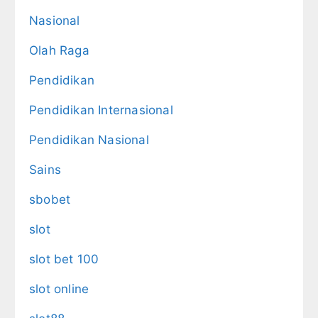
Nasional
Olah Raga
Pendidikan
Pendidikan Internasional
Pendidikan Nasional
Sains
sbobet
slot
slot bet 100
slot online