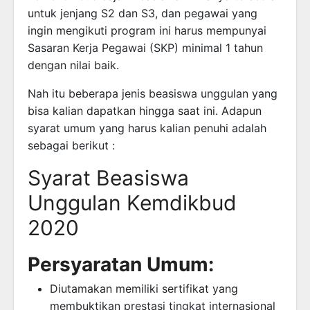
untuk jenjang S2 dan S3, dan pegawai yang
ingin mengikuti program ini harus mempunyai
Sasaran Kerja Pegawai (SKP) minimal 1 tahun
dengan nilai baik.
Nah itu beberapa jenis beasiswa unggulan yang
bisa kalian dapatkan hingga saat ini. Adapun
syarat umum yang harus kalian penuhi adalah
sebagai berikut :
Syarat Beasiswa
Unggulan Kemdikbud
2020
Persyaratan Umum:
Diutamakan memiliki sertifikat yang
membuktikan prestasi tingkat internasional