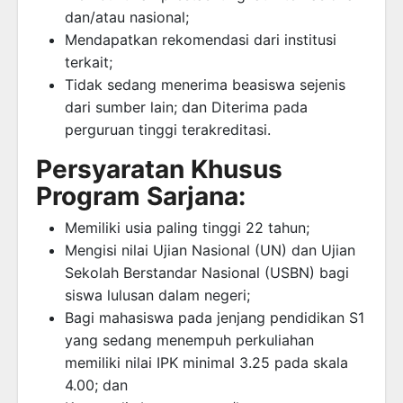
dan/atau nasional;
Mendapatkan rekomendasi dari institusi
terkait;
Tidak sedang menerima beasiswa sejenis
dari sumber lain; dan Diterima pada
perguruan tinggi terakreditasi.
Persyaratan Khusus
Program Sarjana:
Memiliki usia paling tinggi 22 tahun;
Mengisi nilai Ujian Nasional (UN) dan Ujian
Sekolah Berstandar Nasional (USBN) bagi
siswa lulusan dalam negeri;
Bagi mahasiswa pada jenjang pendidikan S1
yang sedang menempuh perkuliahan
memiliki nilai IPK minimal 3.25 pada skala
4.00; dan