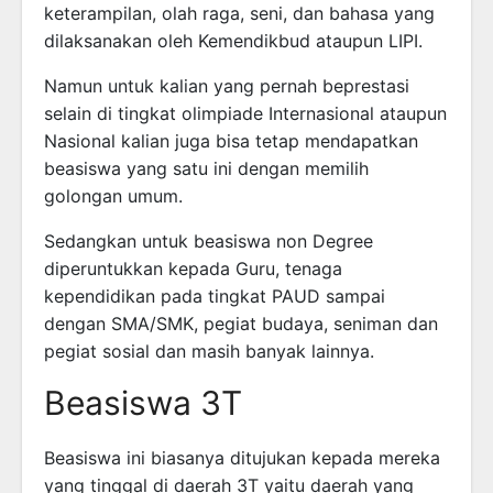
keterampilan, olah raga, seni, dan bahasa yang
dilaksanakan oleh Kemendikbud ataupun LIPI.
Namun untuk kalian yang pernah beprestasi
selain di tingkat olimpiade Internasional ataupun
Nasional kalian juga bisa tetap mendapatkan
beasiswa yang satu ini dengan memilih
golongan umum.
Sedangkan untuk beasiswa non Degree
diperuntukkan kepada Guru, tenaga
kependidikan pada tingkat PAUD sampai
dengan SMA/SMK, pegiat budaya, seniman dan
pegiat sosial dan masih banyak lainnya.
Beasiswa 3T
Beasiswa ini biasanya ditujukan kepada mereka
yang tinggal di daerah 3T yaitu daerah yang