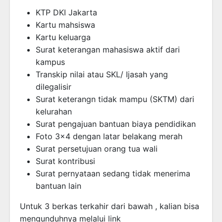
KTP DKI Jakarta
Kartu mahsiswa
Kartu keluarga
Surat keterangan mahasiswa aktif dari
kampus
Transkip nilai atau SKL/ Ijasah yang
dilegalisir
Surat keterangn tidak mampu (SKTM) dari
kelurahan
Surat pengajuan bantuan biaya pendidikan
Foto 3×4 dengan latar belakang merah
Surat persetujuan orang tua wali
Surat kontribusi
Surat pernyataan sedang tidak menerima
bantuan lain
Untuk 3 berkas terkahir dari bawah , kalian bisa
mengunduhnya melalui link