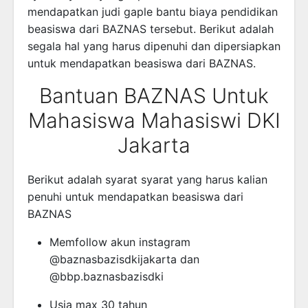
mendapatkan judi gaple bantu biaya pendidikan
beasiswa dari BAZNAS tersebut. Berikut adalah
segala hal yang harus dipenuhi dan dipersiapkan
untuk mendapatkan beasiswa dari BAZNAS.
Bantuan BAZNAS Untuk
Mahasiswa Mahasiswi DKI
Jakarta
Berikut adalah syarat syarat yang harus kalian
penuhi untuk mendapatkan beasiswa dari
BAZNAS
Memfollow akun instagram
@baznasbazisdkijakarta dan
@bbp.baznasbazisdki
Usia max 30 tahun