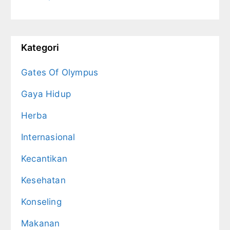
Kategori
Gates Of Olympus
Gaya Hidup
Herba
Internasional
Kecantikan
Kesehatan
Konseling
Makanan