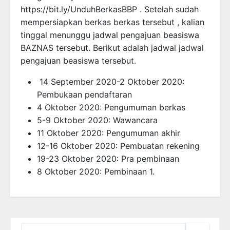
https://bit.ly/UnduhBerkasBBP . Setelah sudah
mempersiapkan berkas berkas tersebut , kalian
tinggal menunggu jadwal pengajuan beasiswa
BAZNAS tersebut. Berikut adalah jadwal jadwal
pengajuan beasiswa tersebut.
14 September 2020-2 Oktober 2020:
Pembukaan pendaftaran
4 Oktober 2020: Pengumuman berkas
5-9 Oktober 2020: Wawancara
11 Oktober 2020: Pengumuman akhir
12-16 Oktober 2020: Pembuatan rekening
19-23 Oktober 2020: Pra pembinaan
8 Oktober 2020: Pembinaan 1.