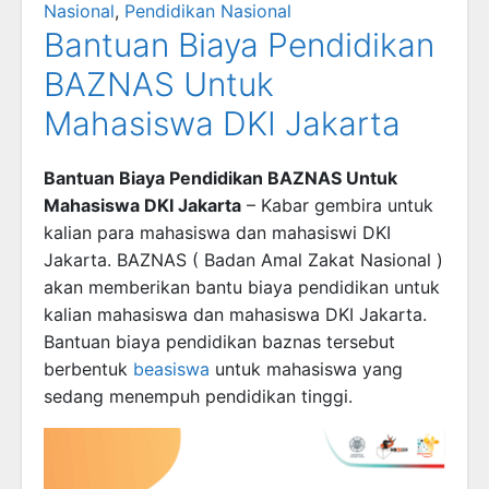
Nasional
,
Pendidikan Nasional
Bantuan Biaya Pendidikan
BAZNAS Untuk
Mahasiswa DKI Jakarta
Bantuan Biaya Pendidikan BAZNAS Untuk
Mahasiswa DKI Jakarta
– Kabar gembira untuk
kalian para mahasiswa dan mahasiswi DKI
Jakarta. BAZNAS ( Badan Amal Zakat Nasional )
akan memberikan bantu biaya pendidikan untuk
kalian mahasiswa dan mahasiswa DKI Jakarta.
Bantuan biaya pendidikan baznas tersebut
berbentuk
beasiswa
untuk mahasiswa yang
sedang menempuh pendidikan tinggi.