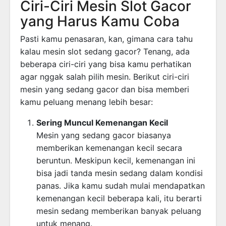
Ciri-Ciri Mesin Slot Gacor
yang Harus Kamu Coba
Pasti kamu penasaran, kan, gimana cara tahu
kalau mesin slot sedang gacor? Tenang, ada
beberapa ciri-ciri yang bisa kamu perhatikan
agar nggak salah pilih mesin. Berikut ciri-ciri
mesin yang sedang gacor dan bisa memberi
kamu peluang menang lebih besar:
Sering Muncul Kemenangan Kecil
Mesin yang sedang gacor biasanya
memberikan kemenangan kecil secara
beruntun. Meskipun kecil, kemenangan ini
bisa jadi tanda mesin sedang dalam kondisi
panas. Jika kamu sudah mulai mendapatkan
kemenangan kecil beberapa kali, itu berarti
mesin sedang memberikan banyak peluang
untuk menang.