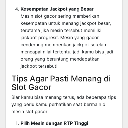
Kesempatan Jackpot yang Besar
Mesin slot gacor sering memberikan
kesempatan untuk menang jackpot besar,
terutama jika mesin tersebut memiliki
jackpot progresif. Mesin yang gacor
cenderung memberikan jackpot setelah
mencapai nilai tertentu, jadi kamu bisa jadi
orang yang beruntung mendapatkan
jackpot tersebut!
Tips Agar Pasti Menang di
Slot Gacor
Biar kamu bisa menang terus, ada beberapa tips
yang perlu kamu perhatikan saat bermain di
mesin slot gacor:
Pilih Mesin dengan RTP Tinggi