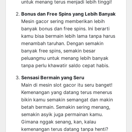
untuk menang terus menjadi lebih tinggi!
Bonus dan Free Spins yang Lebih Banyak
Mesin gacor sering memberikan lebih
banyak bonus dan free spins. Ini berarti
kamu bisa bermain lebih lama tanpa harus
menambah taruhan. Dengan semakin
banyak free spins, semakin besar
peluangmu untuk menang lebih banyak
tanpa perlu khawatir saldo cepat habis.
Sensasi Bermain yang Seru
Main di mesin slot gacor itu seru banget!
Kemenangan yang datang terus menerus
bikin kamu semakin semangat dan makin
betah bermain. Semakin sering menang,
semakin asyik juga permainan kamu.
Gimana nggak senang, kan, kalau
kemenangan terus datang tanpa henti?