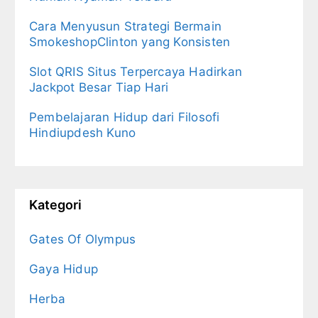
Cara Menyusun Strategi Bermain
SmokeshopClinton yang Konsisten
Slot QRIS Situs Terpercaya Hadirkan
Jackpot Besar Tiap Hari
Pembelajaran Hidup dari Filosofi
Hindiupdesh Kuno
Kategori
Gates Of Olympus
Gaya Hidup
Herba