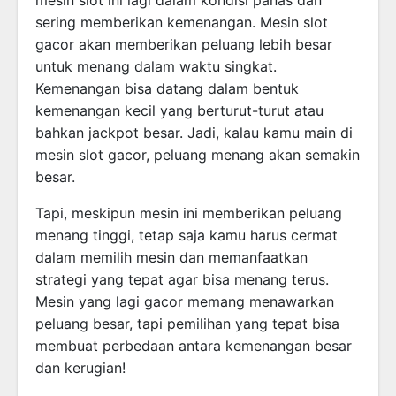
mesin slot ini lagi dalam kondisi panas dan
sering memberikan kemenangan. Mesin slot
gacor akan memberikan peluang lebih besar
untuk menang dalam waktu singkat.
Kemenangan bisa datang dalam bentuk
kemenangan kecil yang berturut-turut atau
bahkan jackpot besar. Jadi, kalau kamu main di
mesin slot gacor, peluang menang akan semakin
besar.
Tapi, meskipun mesin ini memberikan peluang
menang tinggi, tetap saja kamu harus cermat
dalam memilih mesin dan memanfaatkan
strategi yang tepat agar bisa menang terus.
Mesin yang lagi gacor memang menawarkan
peluang besar, tapi pemilihan yang tepat bisa
membuat perbedaan antara kemenangan besar
dan kerugian!