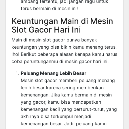
ambang tertentu, jadi jangan ragu untuk
terus bermain di mesin ini!
Keuntungan Main di Mesin
Slot Gacor Hari Ini
Main di mesin slot gacor punya banyak
keuntungan yang bisa bikin kamu menang terus,
lho! Berikut beberapa alasan kenapa kamu harus
coba peruntunganmu di mesin gacor hari ini:
Peluang Menang Lebih Besar
Mesin slot gacor memberi peluang menang
lebih besar karena sering memberikan
kemenangan. Jika kamu bermain di mesin
yang gacor, kamu bisa mendapatkan
kemenangan kecil yang berturut-turut, yang
akhirnya bisa terkumpul menjadi
kemenangan besar. Jadi, peluang kamu