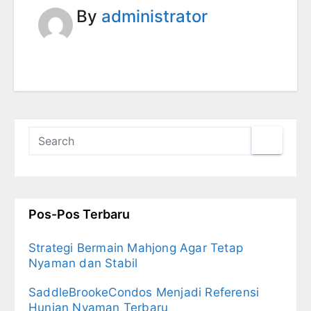
By
administrator
Pos-Pos Terbaru
Strategi Bermain Mahjong Agar Tetap
Nyaman dan Stabil
SaddleBrookeCondos Menjadi Referensi
Hunian Nyaman Terbaru