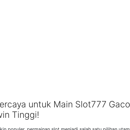
ercaya untuk Main Slot777 Gaco
n Tinggi!
in populer, permainan slot menjadi salah satu pilihan uta