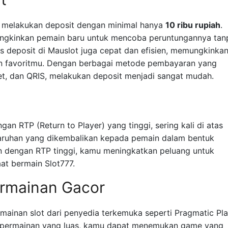
melakukan deposit dengan minimal hanya
10 ribu rupiah
.
ungkinkan pemain baru untuk mencoba peruntungannya tan
 deposit di Mauslot juga cepat dan efisien, memungkinka
n favoritmu. Dengan berbagai metode pembayaran yang
let, dan QRIS, melakukan deposit menjadi sangat mudah.
an RTP (Return to Player) yang tinggi, sering kali di atas
 taruhan yang dikembalikan kepada pemain dalam bentuk
 dengan RTP tinggi, kamu meningkatkan peluang untuk
at bermain Slot777.
ermainan Gacor
mainan slot dari penyedia terkemuka seperti Pragmatic Pla
i permainan yang luas, kamu dapat menemukan game yang