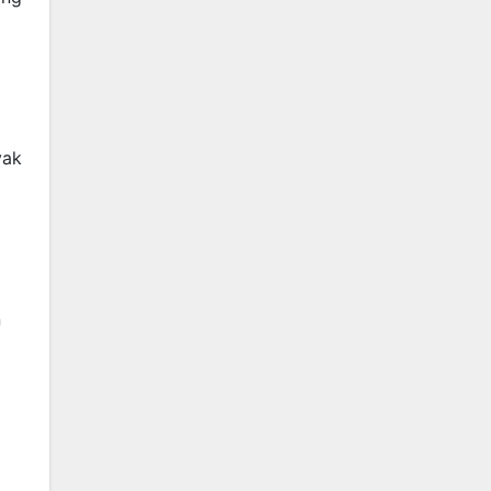
yak
n