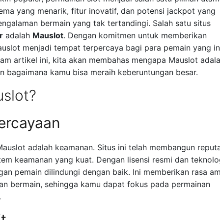
a yang menarik, fitur inovatif, dan potensi jackpot yang
ngalaman bermain yang tak tertandingi. Salah satu situs
r
adalah
Mauslot
. Dengan komitmen untuk memberikan
uslot menjadi tempat terpercaya bagi para pemain yang in
lam artikel ini, kita akan membahas mengapa Mauslot adal
dan bagaimana kamu bisa meraih keberuntungan besar.
slot?
ercayaan
Mauslot adalah keamanan. Situs ini telah membangun reputa
tem keamanan yang kuat. Dengan lisensi resmi dan teknolo
ngan pemain dilindungi dengan baik. Ini memberikan rasa a
dan bermain, sehingga kamu dapat fokus pada permainan
.
t