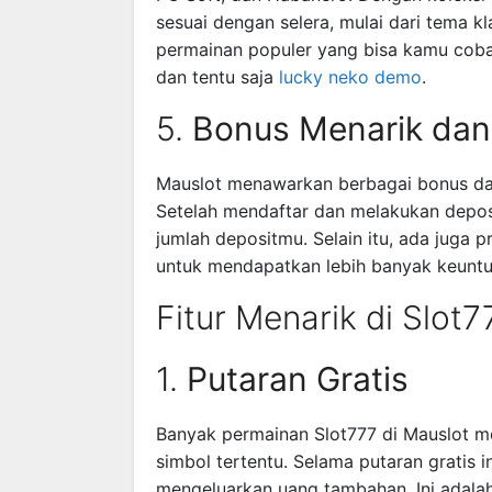
sesuai dengan selera, mulai dari tema kl
permainan populer yang bisa kamu cob
dan tentu saja
lucky neko demo
.
5.
Bonus Menarik dan 
Mauslot menawarkan berbagai bonus da
Setelah mendaftar dan melakukan depos
jumlah depositmu. Selain itu, ada jug
untuk mendapatkan lebih banyak keuntun
Fitur Menarik di Slot
1.
Putaran Gratis
Banyak permainan Slot777 di Mauslot me
simbol tertentu. Selama putaran gratis
mengeluarkan uang tambahan. Ini adala