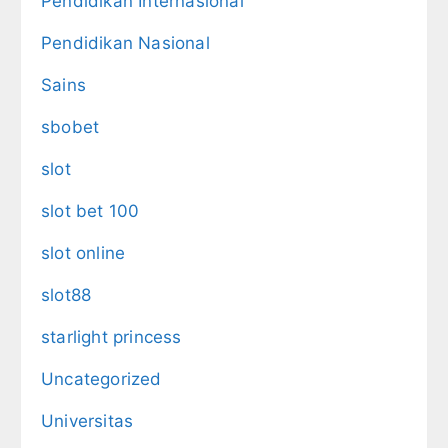
Pendidikan Internasional
Pendidikan Nasional
Sains
sbobet
slot
slot bet 100
slot online
slot88
starlight princess
Uncategorized
Universitas