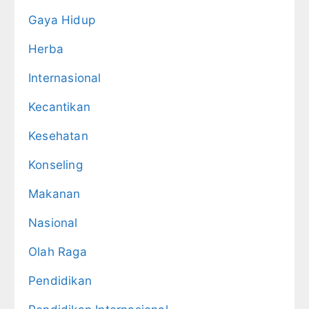
Gaya Hidup
Herba
Internasional
Kecantikan
Kesehatan
Konseling
Makanan
Nasional
Olah Raga
Pendidikan