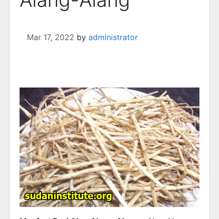
Mar 17, 2022
by
administrator