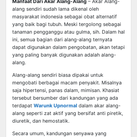
Manfaat Dari Akar Alang-Alang
– Akar Alang-
alang sendiri sudah lama dikenal oleh
masyarakat indonesia sebagai obat alternatif
yang baik bagi tubuh. Meski tergolong sebagai
tanaman pengganggu atau gulma, sih. Dalam hal
ini, semua bagian dari alang-alang ternyata
dapat digunakan dalam pengobatan, akan tetapi
yang paling banyak digunakan adalah alang-
alang.
Alang-alang sendiri biasa dipakai untuk
mengobati berbagai macam penyakit. Misalnya
saja hipertensi, panas dalam, mimisan. Khasiat
tersebut bersumber dari kandungan yang ada
terdapat
Warunk Upnormal
dalam akar alang-
alang seperti zat aktif yang bersifat anti piretik,
diuretik, dan hemostatik.
Secara umum, kandungan senyawa yang