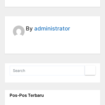
By
administrator
Pos-Pos Terbaru