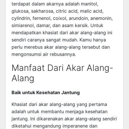
terdapat dalam akarnya adalah manitol,
glukosa, sakharosa, citric acid, malic acid,
cylindrin, fernenol, coixol, arundoin, anemonin,
simiarenol, damar, dan asam kersik. Untuk
mendapatkan khasiat dari akar alang-alang ini
sendiri caranya sangat mudah. Kamu hanya
perlu merebus akar alang-alang tersebut dan
mengonsumsi air rebusannya.
Manfaat Dari Akar Alang-
Alang
Baik untuk Kesehatan Jantung
Khasiat dari akar alang-alang yang pertama
adalah untuk membantu menjaga kesehatan
jantung. Ini dikarenakan akar alang-alang sendiri
diketahui mengandung imperanene dan