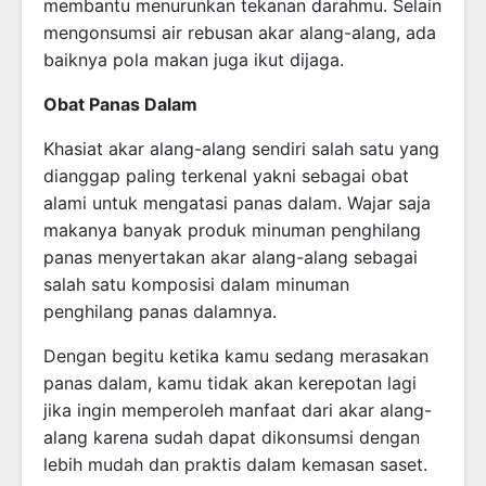
membantu menurunkan tekanan darahmu. Selain
mengonsumsi air rebusan akar alang-alang, ada
baiknya pola makan juga ikut dijaga.
Obat Panas Dalam
Khasiat akar alang-alang sendiri salah satu yang
dianggap paling terkenal yakni sebagai obat
alami untuk mengatasi panas dalam. Wajar saja
makanya banyak produk minuman penghilang
panas menyertakan akar alang-alang sebagai
salah satu komposisi dalam minuman
penghilang panas dalamnya.
Dengan begitu ketika kamu sedang merasakan
panas dalam, kamu tidak akan kerepotan lagi
jika ingin memperoleh manfaat dari akar alang-
alang karena sudah dapat dikonsumsi dengan
lebih mudah dan praktis dalam kemasan saset.