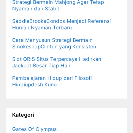
Strategi Bermain Mahjong Agar Tetap
Nyaman dan Stabil
SaddleBrookeCondos Menjadi Referensi
Hunian Nyaman Terbaru
Cara Menyusun Strategi Bermain
SmokeshopClinton yang Konsisten
Slot QRIS Situs Terpercaya Hadirkan
Jackpot Besar Tiap Hari
Pembelajaran Hidup dari Filosofi
Hindiupdesh Kuno
Kategori
Gates Of Olympus