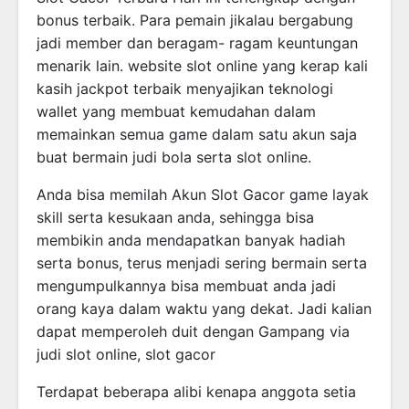
bonus terbaik. Para pemain jikalau bergabung
jadi member dan beragam- ragam keuntungan
menarik lain. website slot online yang kerap kali
kasih jackpot terbaik menyajikan teknologi
wallet yang membuat kemudahan dalam
memainkan semua game dalam satu akun saja
buat bermain judi bola serta slot online.
Anda bisa memilah Akun Slot Gacor game layak
skill serta kesukaan anda, sehingga bisa
membikin anda mendapatkan banyak hadiah
serta bonus, terus menjadi sering bermain serta
mengumpulkannya bisa membuat anda jadi
orang kaya dalam waktu yang dekat. Jadi kalian
dapat memperoleh duit dengan Gampang via
judi slot online, slot gacor
Terdapat beberapa alibi kenapa anggota setia