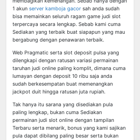
membagikan kemenangan. Sebab hanya dengan
1 akun
server kamboja gacor
sah anda sudah
bisa memainkan seluruh ragam game judi slot
terpercaya secara lengkap. Sebab kami cuma
Sediakan yang terbaik buat siapapun yang mau
bergabung dengan penawaran terbaik.
Web Pragmatic serta slot deposit pulsa yang
dilengkapi dengan ratusan variasi permainan
taruhan judi online paling komplit, dimana cuma
lumayan dengan deposit 10 ribu saja anda
sudah berkesempatan buat memenangkan
jackpot duit hingga ratusan juta rupiah.
Tak hanya itu sarana yang disediakan pula
paling lengkap, bukan cuma Sediakan
permainan judi slot online dengan tampilan
Terbaru serta menarik, bonus yang kami sajikan
pula dapat dibilang paling besar serta bukan