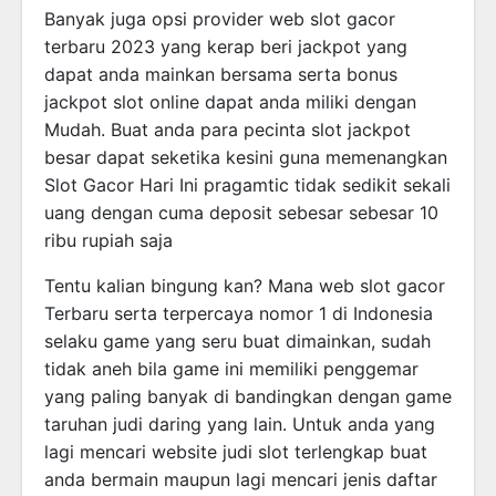
Banyak juga opsi provider web slot gacor
terbaru 2023 yang kerap beri jackpot yang
dapat anda mainkan bersama serta bonus
jackpot slot online dapat anda miliki dengan
Mudah. Buat anda para pecinta slot jackpot
besar dapat seketika kesini guna memenangkan
Slot Gacor Hari Ini pragamtic tidak sedikit sekali
uang dengan cuma deposit sebesar sebesar 10
ribu rupiah saja
Tentu kalian bingung kan? Mana web slot gacor
Terbaru serta terpercaya nomor 1 di Indonesia
selaku game yang seru buat dimainkan, sudah
tidak aneh bila game ini memiliki penggemar
yang paling banyak di bandingkan dengan game
taruhan judi daring yang lain. Untuk anda yang
lagi mencari website judi slot terlengkap buat
anda bermain maupun lagi mencari jenis daftar