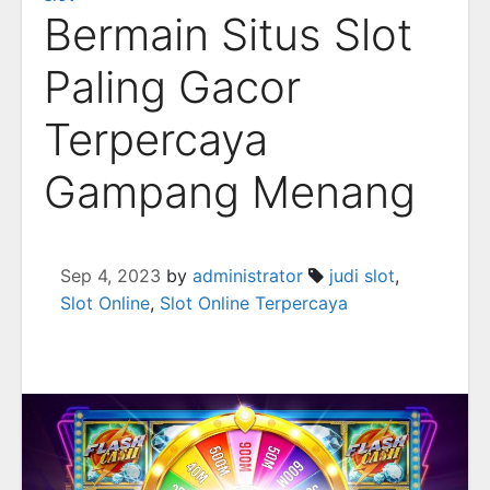
Bermain Situs Slot
Paling Gacor
Terpercaya
Gampang Menang
Sep 4, 2023
by
administrator
judi slot
,
Slot Online
,
Slot Online Terpercaya